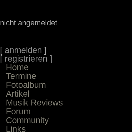
nicht angemeldet
[
anmelden
]
[
registrieren
]
Home
Termine
Fotoalbum
Artikel
Musik Reviews
Forum
Community
Links