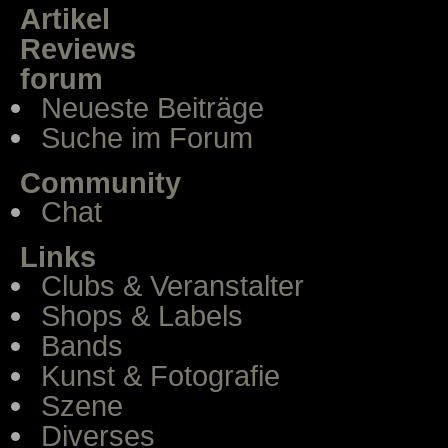
Artikel
Reviews
forum
Neueste Beiträge
Suche im Forum
Community
Chat
Links
Clubs & Veranstalter
Shops & Labels
Bands
Kunst & Fotografie
Szene
Diverses