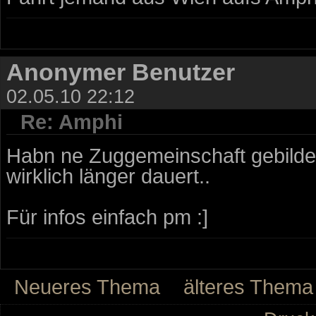
Anonymer Benutzer
02.05.10 22:12
Re: Amphi
Habn ne Zuggemeinschaft gebildet,
wirklich länger dauert..
Für infos einfach pm :]
Neueres Thema
älteres Thema