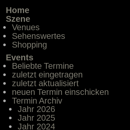
Home
Szene
Venues
Sehenswertes
Shopping
Events
Beliebte Termine
zuletzt eingetragen
zuletzt aktualisiert
neuen Termin einschicken
Termin Archiv
Jahr 2026
Jahr 2025
Jahr 2024