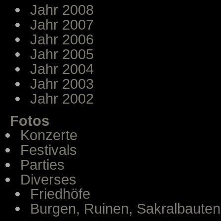
Jahr 2008
Jahr 2007
Jahr 2006
Jahr 2005
Jahr 2004
Jahr 2003
Jahr 2002
Fotos
Konzerte
Festivals
Parties
Diverses
Friedhöfe
Burgen, Ruinen, Sakralbauten