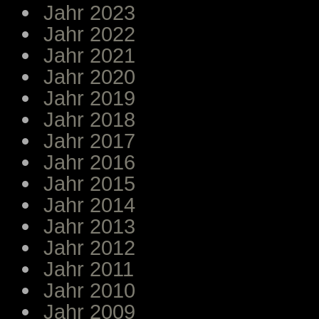
Jahr 2023
Jahr 2022
Jahr 2021
Jahr 2020
Jahr 2019
Jahr 2018
Jahr 2017
Jahr 2016
Jahr 2015
Jahr 2014
Jahr 2013
Jahr 2012
Jahr 2011
Jahr 2010
Jahr 2009