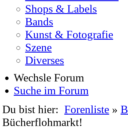
Shops & Labels
Bands
Kunst & Fotografie
Szene
Diverses
Wechsle Forum
Suche im Forum
Du bist hier:
Forenliste
»
B
Bücherflohmarkt!