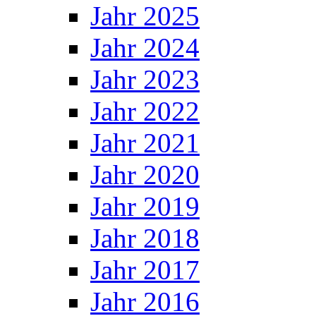
Jahr 2025
Jahr 2024
Jahr 2023
Jahr 2022
Jahr 2021
Jahr 2020
Jahr 2019
Jahr 2018
Jahr 2017
Jahr 2016