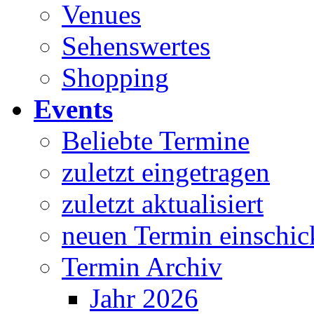
Venues
Sehenswertes
Shopping
Events
Beliebte Termine
zuletzt eingetragen
zuletzt aktualisiert
neuen Termin einschic
Termin Archiv
Jahr 2026