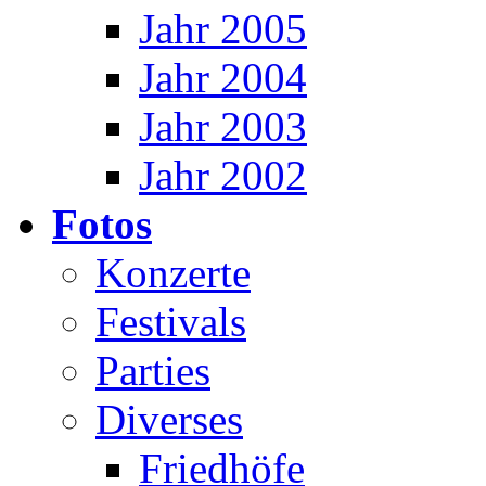
Jahr 2005
Jahr 2004
Jahr 2003
Jahr 2002
Fotos
Konzerte
Festivals
Parties
Diverses
Friedhöfe