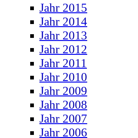
Jahr 2015
Jahr 2014
Jahr 2013
Jahr 2012
Jahr 2011
Jahr 2010
Jahr 2009
Jahr 2008
Jahr 2007
Jahr 2006