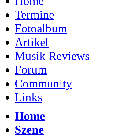
Home
Termine
Fotoalbum
Artikel
Musik Reviews
Forum
Community
Links
Home
Szene