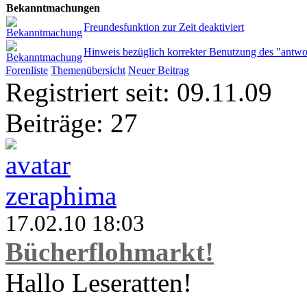
Bekanntmachungen
Freundesfunktion zur Zeit deaktiviert
Hinweis bezüglich korrekter Benutzung des "antwo
Forenliste
Themenübersicht
Neuer Beitrag
Registriert seit: 09.11.09
Beiträge: 27
zeraphima
17.02.10 18:03
Bücherflohmarkt!
Hallo Leseratten!