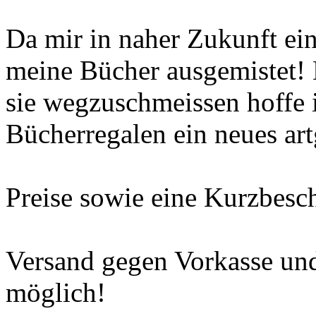
Da mir in naher Zukunft ei
meine Bücher ausgemistet! D
sie wegzuschmeissen hoffe i
Bücherregalen ein neues ar
Preise sowie eine Kurzbesch
Versand gegen Vorkasse un
möglich!