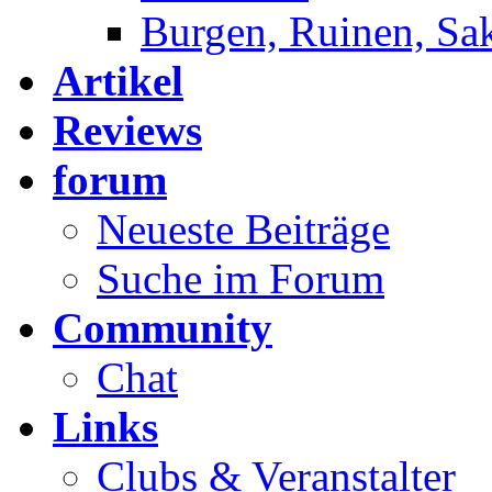
Burgen, Ruinen, Sa
Artikel
Reviews
forum
Neueste Beiträge
Suche im Forum
Community
Chat
Links
Clubs & Veranstalter