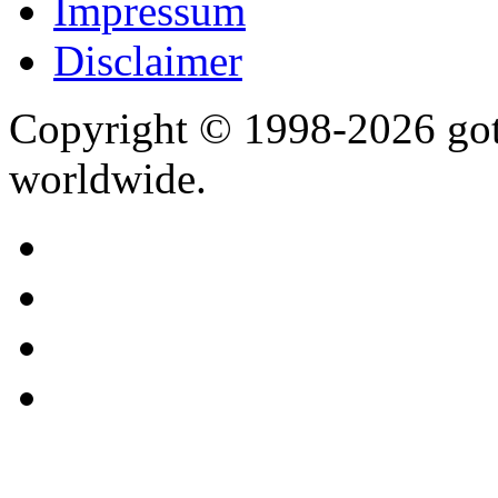
Impressum
Disclaimer
Copyright © 1998-2026 gothi
worldwide.