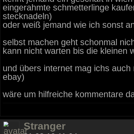
eingerahmte schmetterlinge kaufen
stecknadeln)
oder weiß jemand wie ich sonst 
selbst machen geht schonmal nich
kann nicht warten bis die kleinen 
und übers internet mag ichs auch 
ebay)
wäre um hilfreiche kommentare d
Stranger