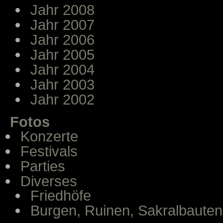
Jahr 2008
Jahr 2007
Jahr 2006
Jahr 2005
Jahr 2004
Jahr 2003
Jahr 2002
Fotos
Konzerte
Festivals
Parties
Diverses
Friedhöfe
Burgen, Ruinen, Sakralbauten