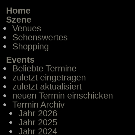
Home
Szene
Venues
Sehenswertes
Shopping
Events
Beliebte Termine
zuletzt eingetragen
zuletzt aktualisiert
neuen Termin einschicken
Termin Archiv
Jahr 2026
Jahr 2025
Jahr 2024