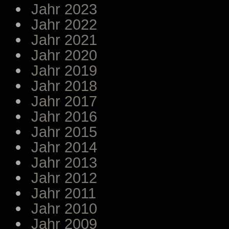
Jahr 2023
Jahr 2022
Jahr 2021
Jahr 2020
Jahr 2019
Jahr 2018
Jahr 2017
Jahr 2016
Jahr 2015
Jahr 2014
Jahr 2013
Jahr 2012
Jahr 2011
Jahr 2010
Jahr 2009