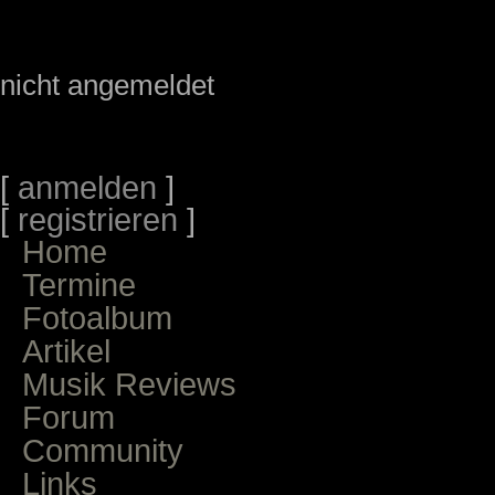
nicht angemeldet
[
anmelden
]
[
registrieren
]
Home
Termine
Fotoalbum
Artikel
Musik Reviews
Forum
Community
Links