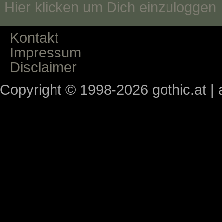
Hier klicken um Dich einzuloggen
Kontakt
Impressum
Disclaimer
Copyright © 1998-2026 gothic.at | a