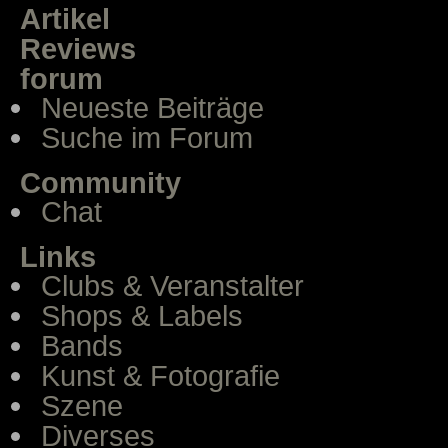
Artikel
Reviews
forum
Neueste Beiträge
Suche im Forum
Community
Chat
Links
Clubs & Veranstalter
Shops & Labels
Bands
Kunst & Fotografie
Szene
Diverses