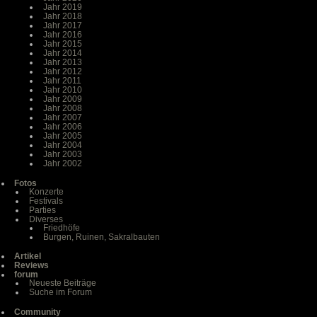
Jahr 2019
Jahr 2018
Jahr 2017
Jahr 2016
Jahr 2015
Jahr 2014
Jahr 2013
Jahr 2012
Jahr 2011
Jahr 2010
Jahr 2009
Jahr 2008
Jahr 2007
Jahr 2006
Jahr 2005
Jahr 2004
Jahr 2003
Jahr 2002
Fotos
Konzerte
Festivals
Parties
Diverses
Friedhöfe
Burgen, Ruinen, Sakralbauten
Artikel
Reviews
forum
Neueste Beiträge
Suche im Forum
Community