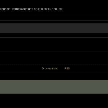
 nur mal vorresaviert und noch nicht fix gebucht.
Druckansicht
RSS