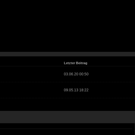
Letzter Beitrag
03.06.20 00:50
09.05.13 18:22