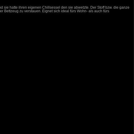
 sie hatte ihren eigenen Chillsessel den sie abwetzte. Der Stoff bzw. die ganze
er Bettzeug zu verstauen. Eignet sich ideal fürs Wohn- als auch fürs