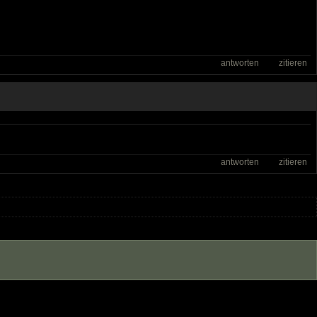
antworten
zitieren
antworten
zitieren