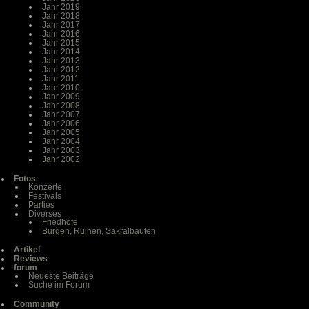
Jahr 2019
Jahr 2018
Jahr 2017
Jahr 2016
Jahr 2015
Jahr 2014
Jahr 2013
Jahr 2012
Jahr 2011
Jahr 2010
Jahr 2009
Jahr 2008
Jahr 2007
Jahr 2006
Jahr 2005
Jahr 2004
Jahr 2003
Jahr 2002
Fotos
Konzerte
Festivals
Parties
Diverses
Friedhöfe
Burgen, Ruinen, Sakralbauten
Artikel
Reviews
forum
Neueste Beiträge
Suche im Forum
Community