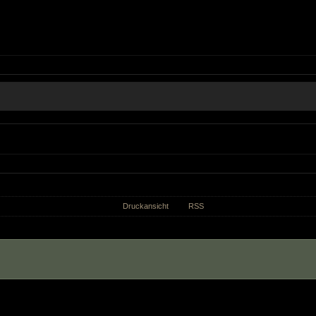
Druckansicht
RSS