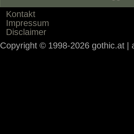
Kontakt
Impressum
Disclaimer
Copyright © 1998-2026 gothic.at | a