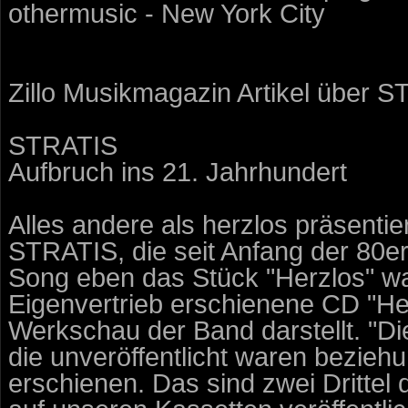
othermusic - New York City
Zillo Musikmagazin Artikel über 
STRATIS
Aufbruch ins 21. Jahrhundert
Alles andere als herzlos präsentie
STRATIS, die seit Anfang der 80er
Song eben das Stück "Herzlos" war,
Eigenvertrieb erschienene CD "Her
Werkschau der Band darstellt. "Die
die unveröffentlicht waren bezieh
erschienen. Das sind zwei Drittel 