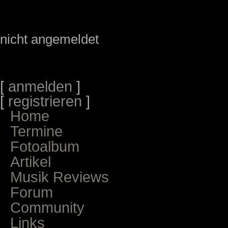
nicht angemeldet
[
anmelden
]
[
registrieren
]
Home
Termine
Fotoalbum
Artikel
Musik Reviews
Forum
Community
Links