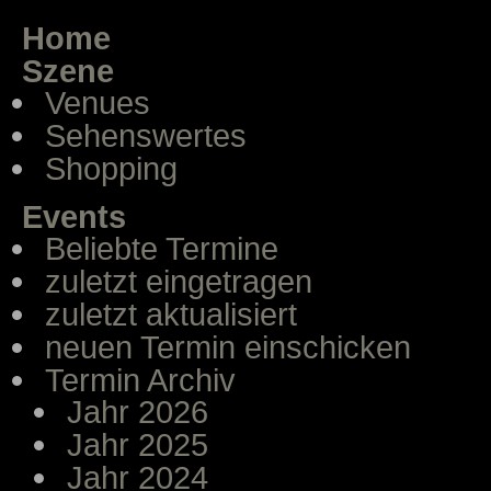
Home
Szene
Venues
Sehenswertes
Shopping
Events
Beliebte Termine
zuletzt eingetragen
zuletzt aktualisiert
neuen Termin einschicken
Termin Archiv
Jahr 2026
Jahr 2025
Jahr 2024