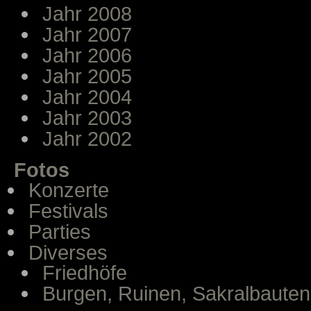
Jahr 2008
Jahr 2007
Jahr 2006
Jahr 2005
Jahr 2004
Jahr 2003
Jahr 2002
Fotos
Konzerte
Festivals
Parties
Diverses
Friedhöfe
Burgen, Ruinen, Sakralbauten