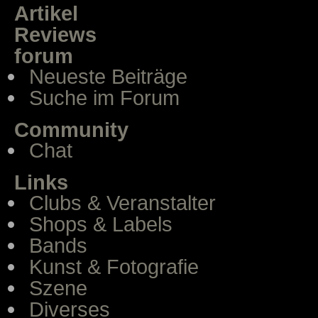
Artikel
Reviews
forum
Neueste Beiträge
Suche im Forum
Community
Chat
Links
Clubs & Veranstalter
Shops & Labels
Bands
Kunst & Fotografie
Szene
Diverses