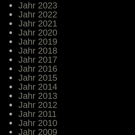
Jahr 2023
Jahr 2022
Jahr 2021
Jahr 2020
Jahr 2019
Jahr 2018
Jahr 2017
Jahr 2016
Jahr 2015
Jahr 2014
Jahr 2013
Jahr 2012
Jahr 2011
Jahr 2010
Jahr 2009