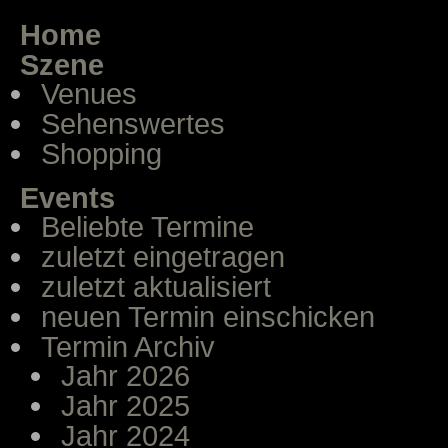
Home
Szene
Venues
Sehenswertes
Shopping
Events
Beliebte Termine
zuletzt eingetragen
zuletzt aktualisiert
neuen Termin einschicken
Termin Archiv
Jahr 2026
Jahr 2025
Jahr 2024