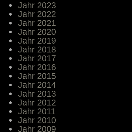
Jahr 2023
Jahr 2022
Jahr 2021
Jahr 2020
Jahr 2019
Jahr 2018
Jahr 2017
Jahr 2016
Jahr 2015
Jahr 2014
Jahr 2013
Jahr 2012
Jahr 2011
Jahr 2010
Jahr 2009