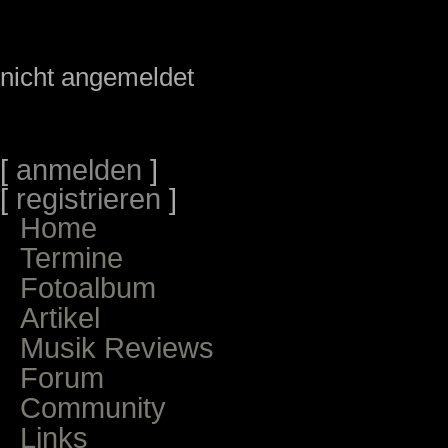
nicht angemeldet
[
anmelden
]
[
registrieren
]
Home
Termine
Fotoalbum
Artikel
Musik Reviews
Forum
Community
Links