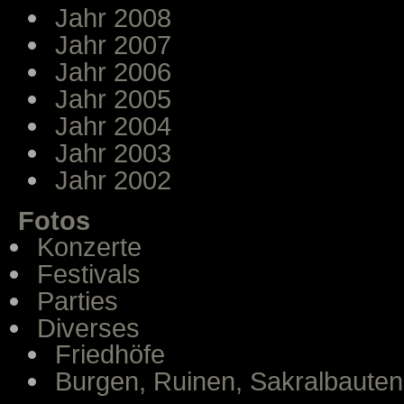
Jahr 2008
Jahr 2007
Jahr 2006
Jahr 2005
Jahr 2004
Jahr 2003
Jahr 2002
Fotos
Konzerte
Festivals
Parties
Diverses
Friedhöfe
Burgen, Ruinen, Sakralbauten