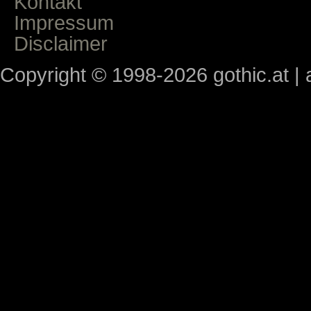
Kontakt
Impressum
Disclaimer
Copyright © 1998-2026 gothic.at | a