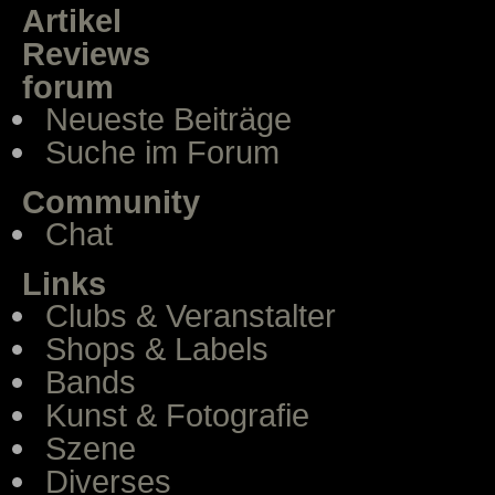
Artikel
Reviews
forum
Neueste Beiträge
Suche im Forum
Community
Chat
Links
Clubs & Veranstalter
Shops & Labels
Bands
Kunst & Fotografie
Szene
Diverses