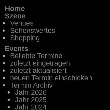
Home
Szene
Venues
Sehenswertes
Shopping
Events
Beliebte Termine
zuletzt eingetragen
zuletzt aktualisiert
neuen Termin einschicken
Termin Archiv
Jahr 2026
Jahr 2025
Jahr 2024