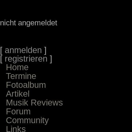
nicht angemeldet
[
anmelden
]
[
registrieren
]
Home
Termine
Fotoalbum
Artikel
Musik Reviews
Forum
Community
Links