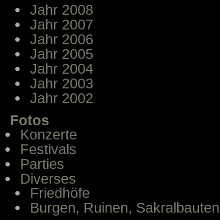
Jahr 2008
Jahr 2007
Jahr 2006
Jahr 2005
Jahr 2004
Jahr 2003
Jahr 2002
Fotos
Konzerte
Festivals
Parties
Diverses
Friedhöfe
Burgen, Ruinen, Sakralbauten