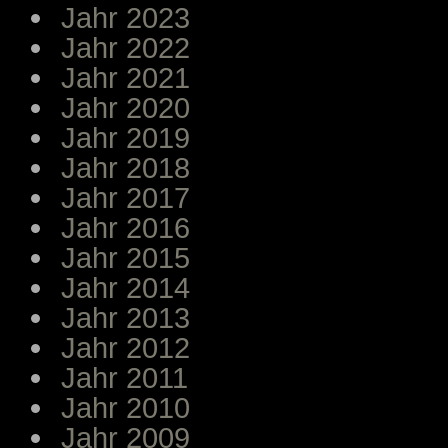
Jahr 2023
Jahr 2022
Jahr 2021
Jahr 2020
Jahr 2019
Jahr 2018
Jahr 2017
Jahr 2016
Jahr 2015
Jahr 2014
Jahr 2013
Jahr 2012
Jahr 2011
Jahr 2010
Jahr 2009