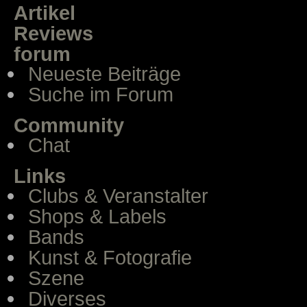
Artikel
Reviews
forum
Neueste Beiträge
Suche im Forum
Community
Chat
Links
Clubs & Veranstalter
Shops & Labels
Bands
Kunst & Fotografie
Szene
Diverses