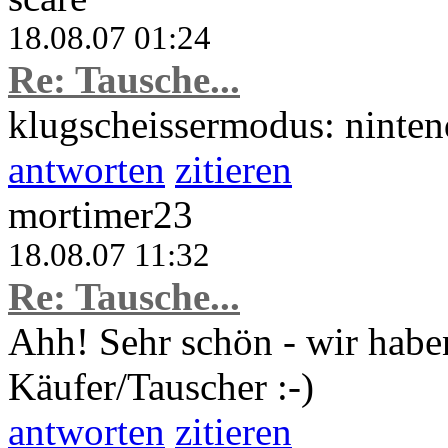
18.08.07 01:24
Re: Tausche...
klugscheissermodus: ninten
antworten
zitieren
mortimer23
18.08.07 11:32
Re: Tausche...
Ahh! Sehr schön - wir haben
Käufer/Tauscher :-)
antworten
zitieren