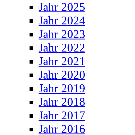
Jahr 2025
Jahr 2024
Jahr 2023
Jahr 2022
Jahr 2021
Jahr 2020
Jahr 2019
Jahr 2018
Jahr 2017
Jahr 2016