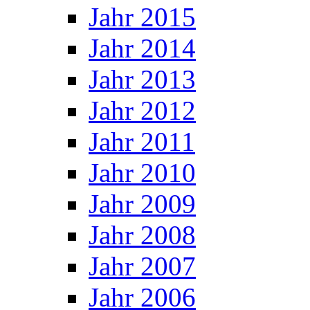
Jahr 2015
Jahr 2014
Jahr 2013
Jahr 2012
Jahr 2011
Jahr 2010
Jahr 2009
Jahr 2008
Jahr 2007
Jahr 2006