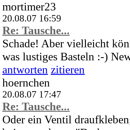
mortimer23
20.08.07 16:59
Re: Tausche...
Schade! Aber vielleicht kön
was lustiges Basteln :-) N
antworten
zitieren
hoernchen
20.08.07 17:47
Re: Tausche...
Oder ein Ventil draufkleben