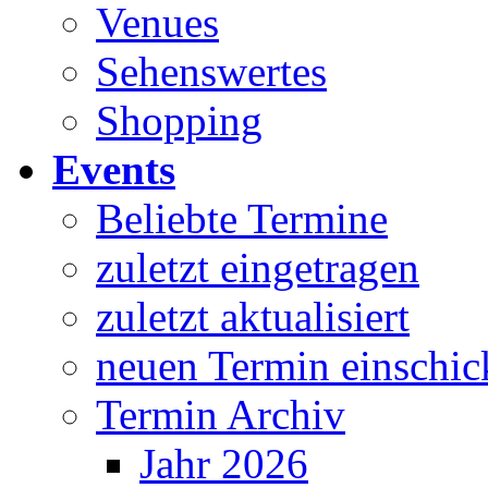
Venues
Sehenswertes
Shopping
Events
Beliebte Termine
zuletzt eingetragen
zuletzt aktualisiert
neuen Termin einschic
Termin Archiv
Jahr 2026