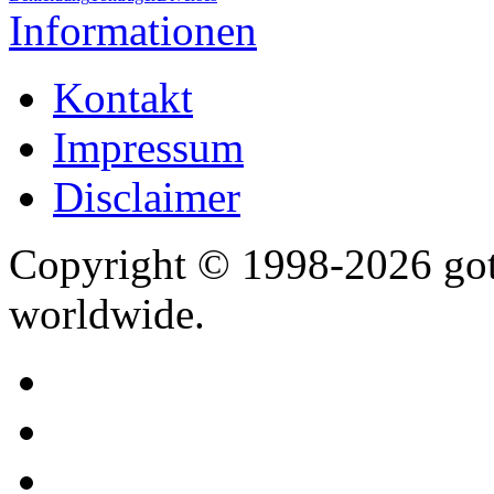
Informationen
Kontakt
Impressum
Disclaimer
Copyright © 1998-2026 gothi
worldwide.