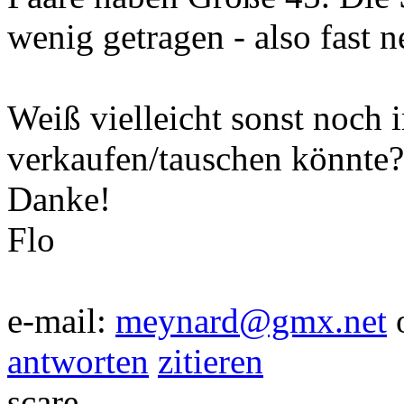
wenig getragen - also fast n
Weiß vielleicht sonst noch
verkaufen/tauschen könnte?
Danke!
Flo
e-mail:
meynard@gmx.net
antworten
zitieren
scare