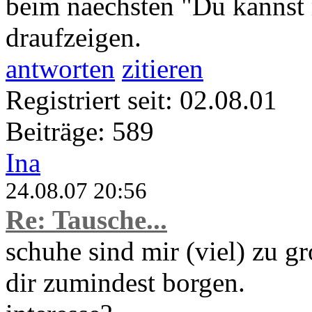
beim naechsten "Du kannst 
draufzeigen.
antworten
zitieren
Registriert seit: 02.08.01
Beiträge: 589
Ina
24.08.07 20:56
Re: Tausche...
schuhe sind mir (viel) zu g
dir zumindest borgen.