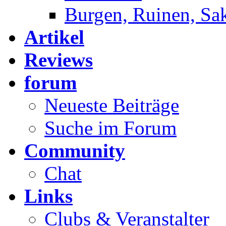
Burgen, Ruinen, Sa
Artikel
Reviews
forum
Neueste Beiträge
Suche im Forum
Community
Chat
Links
Clubs & Veranstalter