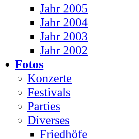
Jahr 2005
Jahr 2004
Jahr 2003
Jahr 2002
Fotos
Konzerte
Festivals
Parties
Diverses
Friedhöfe