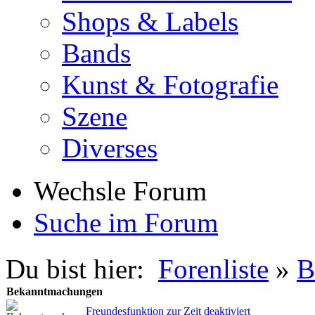
Shops & Labels
Bands
Kunst & Fotografie
Szene
Diverses
Wechsle Forum
Suche im Forum
Du bist hier:
Forenliste
»
B
Bekanntmachungen
Freundesfunktion zur Zeit deaktiviert