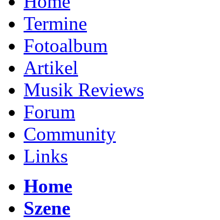
Home
Termine
Fotoalbum
Artikel
Musik Reviews
Forum
Community
Links
Home
Szene