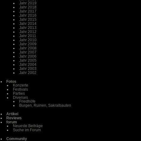
Jahr 2019
Jahr 2018
Jahr 2017
Jahr 2016
Jahr 2015
Jahr 2014
Jahr 2013
Jahr 2012
Jahr 2011
Jahr 2010
Jahr 2009
Jahr 2008
Jahr 2007
Jahr 2006
Jahr 2005
Jahr 2004
Jahr 2003
Jahr 2002
Fotos
Konzerte
Festivals
Parties
Diverses
Friedhöfe
Burgen, Ruinen, Sakralbauten
Artikel
Reviews
forum
Neueste Beiträge
Suche im Forum
Community