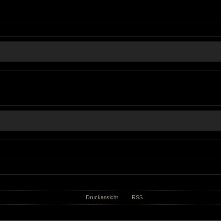
Druckansicht
RSS