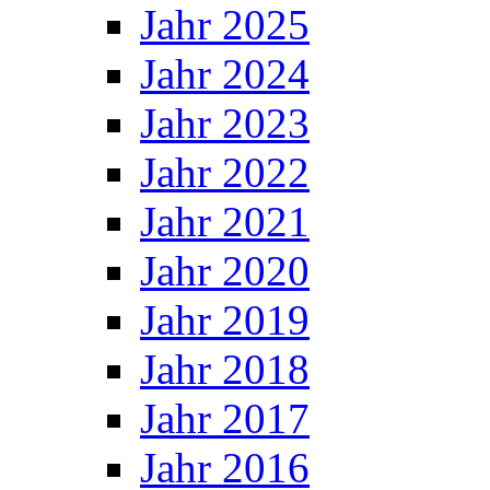
Jahr 2025
Jahr 2024
Jahr 2023
Jahr 2022
Jahr 2021
Jahr 2020
Jahr 2019
Jahr 2018
Jahr 2017
Jahr 2016