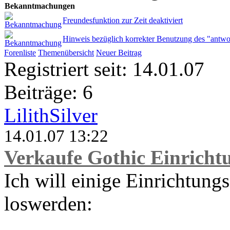
Bekanntmachungen
Freundesfunktion zur Zeit deaktiviert
Hinweis bezüglich korrekter Benutzung des "antwo
Forenliste
Themenübersicht
Neuer Beitrag
Registriert seit: 14.01.07
Beiträge: 6
LilithSilver
14.01.07 13:22
Verkaufe Gothic Einricht
Ich will einige Einrichtu
loswerden: