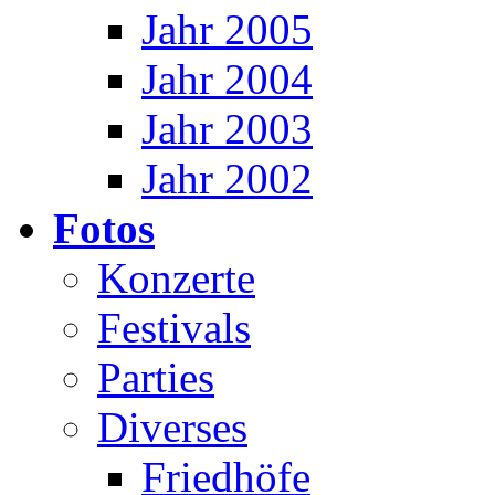
Jahr 2005
Jahr 2004
Jahr 2003
Jahr 2002
Fotos
Konzerte
Festivals
Parties
Diverses
Friedhöfe