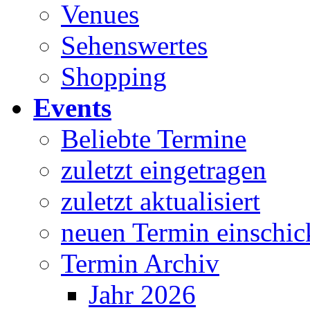
Venues
Sehenswertes
Shopping
Events
Beliebte Termine
zuletzt eingetragen
zuletzt aktualisiert
neuen Termin einschic
Termin Archiv
Jahr 2026