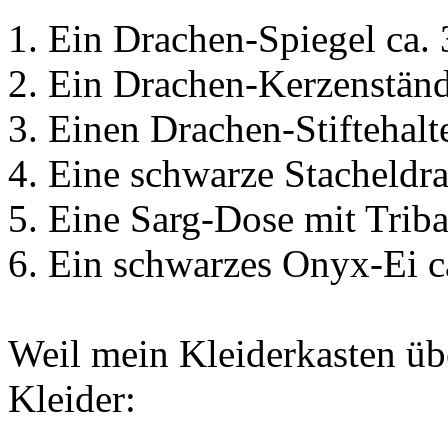
1. Ein Drachen-Spiegel ca.
2. Ein Drachen-Kerzenstände
3. Einen Drachen-Stiftehalt
4. Eine schwarze Stacheldra
5. Eine Sarg-Dose mit Trib
6. Ein schwarzes Onyx-Ei c
Weil mein Kleiderkasten übe
Kleider: