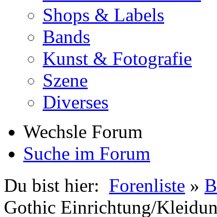
Shops & Labels
Bands
Kunst & Fotografie
Szene
Diverses
Wechsle Forum
Suche im Forum
Du bist hier:
Forenliste
»
B
Gothic Einrichtung/Kleidu