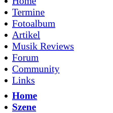
Home
Termine
Fotoalbum
Artikel
Musik Reviews
Forum
Community
Links
Home
Szene