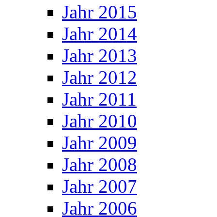
Jahr 2015
Jahr 2014
Jahr 2013
Jahr 2012
Jahr 2011
Jahr 2010
Jahr 2009
Jahr 2008
Jahr 2007
Jahr 2006