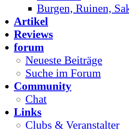
Burgen, Ruinen, Sa
Artikel
Reviews
forum
Neueste Beiträge
Suche im Forum
Community
Chat
Links
Clubs & Veranstalter