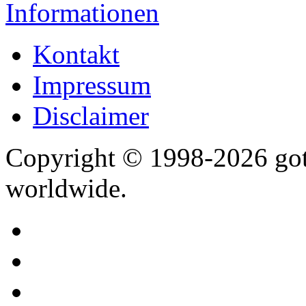
Informationen
Kontakt
Impressum
Disclaimer
Copyright © 1998-2026 gothi
worldwide.