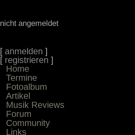
nicht angemeldet
[
anmelden
]
[
registrieren
]
Home
Termine
Fotoalbum
Artikel
Musik Reviews
Forum
Community
Links