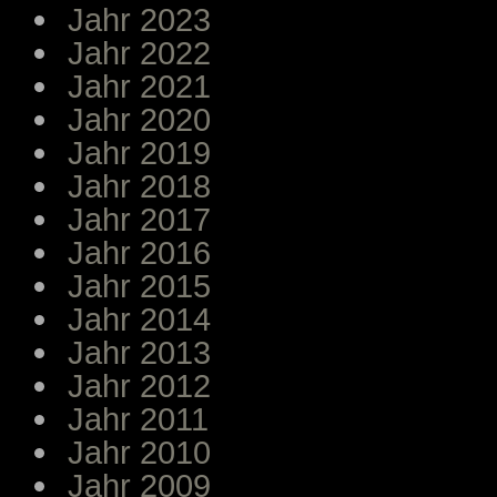
Jahr 2023
Jahr 2022
Jahr 2021
Jahr 2020
Jahr 2019
Jahr 2018
Jahr 2017
Jahr 2016
Jahr 2015
Jahr 2014
Jahr 2013
Jahr 2012
Jahr 2011
Jahr 2010
Jahr 2009