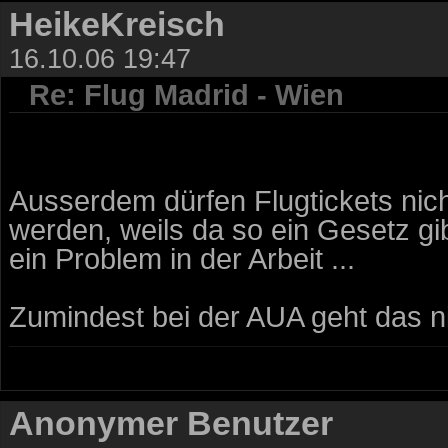
HeikeKreisch
16.10.06 19:47
Re: Flug Madrid - Wien
Ausserdem dürfen Flugtickets ni
werden, weils da so ein Gesetz gib
ein Problem in der Arbeit ...
Zumindest bei der AUA geht das nic
Anonymer Benutzer