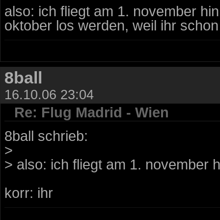
also: ich fliegt am 1. november hin 
oktober los werden, weil ihr scho
8ball
16.10.06 23:04
Re: Flug Madrid - Wien
8ball schrieb:
>
> also: ich fliegt am 1. november h
korr: ihr