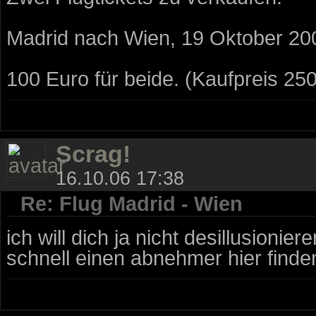
Madrid nach Wien, 19 Oktober 20
100 Euro für beide. (Kaufpreis 25
Scrag!
16.10.06 17:38
Re: Flug Madrid - Wien
ich will dich ja nicht desillusionier
schnell einen abnehmer hier finden