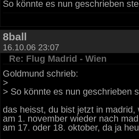
So könnte es nun geschrieben st
8ball
16.10.06 23:07
Re: Flug Madrid - Wien
Goldmund schrieb:
>
> So könnte es nun geschrieben s
das heisst, du bist jetzt in madrid
am 1. november wieder nach madri
am 17. oder 18. oktober, da ja heut