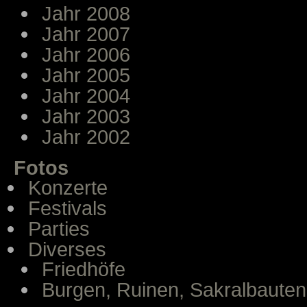
Jahr 2008
Jahr 2007
Jahr 2006
Jahr 2005
Jahr 2004
Jahr 2003
Jahr 2002
Fotos
Konzerte
Festivals
Parties
Diverses
Friedhöfe
Burgen, Ruinen, Sakralbauten