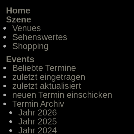
Home
Szene
Venues
Sehenswertes
Shopping
Events
Beliebte Termine
zuletzt eingetragen
zuletzt aktualisiert
neuen Termin einschicken
Termin Archiv
Jahr 2026
Jahr 2025
Jahr 2024