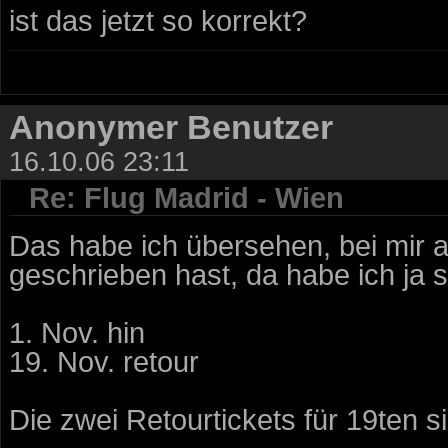
ist das jetzt so korrekt?
Anonymer Benutzer
16.10.06 23:11
Re: Flug Madrid - Wien
Das habe ich übersehen, bei mir a
geschrieben hast, da habe ich ja 
1. Nov. hin
19. Nov. retour
Die zwei Retourtickets für 19ten s