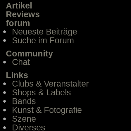
Artikel
Reviews
forum
Neueste Beiträge
Suche im Forum
Community
Chat
Links
Clubs & Veranstalter
Shops & Labels
Bands
Kunst & Fotografie
Szene
Diverses