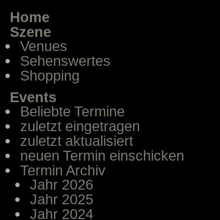
Home
Szene
Venues
Sehenswertes
Shopping
Events
Beliebte Termine
zuletzt eingetragen
zuletzt aktualisiert
neuen Termin einschicken
Termin Archiv
Jahr 2026
Jahr 2025
Jahr 2024