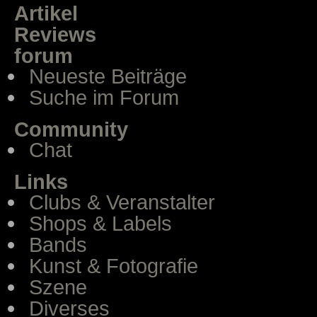
Artikel
Reviews
forum
Neueste Beiträge
Suche im Forum
Community
Chat
Links
Clubs & Veranstalter
Shops & Labels
Bands
Kunst & Fotografie
Szene
Diverses