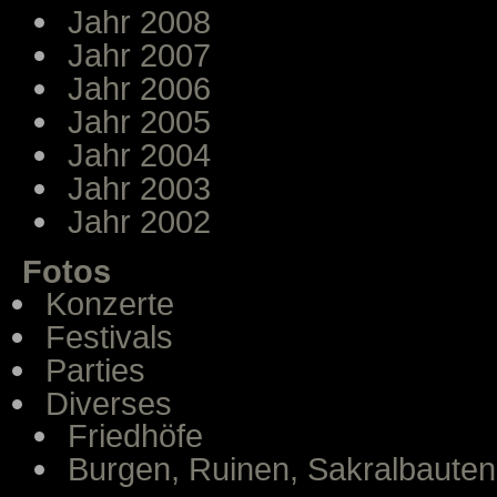
Jahr 2008
Jahr 2007
Jahr 2006
Jahr 2005
Jahr 2004
Jahr 2003
Jahr 2002
Fotos
Konzerte
Festivals
Parties
Diverses
Friedhöfe
Burgen, Ruinen, Sakralbauten