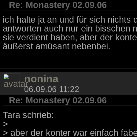
Re: Monastery 02.09.06
ich halte ja an und für sich nich
antworten auch nur ein bisschen
sie verdient haben, aber der konter
äußerst amüsant nebenbei.
nonina
06.09.06 11:22
Re: Monastery 02.09.06
Tara schrieb:
>
> aber der konter war einfach fabe