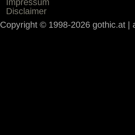
Impressum
Disclaimer
Copyright © 1998-2026 gothic.at | a