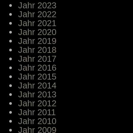
Jahr 2023
Jahr 2022
Jahr 2021
Jahr 2020
Jahr 2019
Jahr 2018
Jahr 2017
Jahr 2016
Jahr 2015
Jahr 2014
Jahr 2013
Jahr 2012
Jahr 2011
Jahr 2010
Jahr 2009