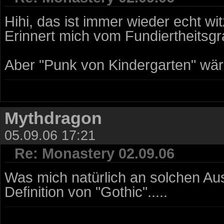
Hihi, das ist immer wieder echt wit
Erinnert mich vom Fundiertheitsg
Aber "Punk von Kindergarten" wäre
Mythdragon
05.09.06 17:21
Re: Monastery 02.09.06
Was mich natürlich an solchen Aus
Definition von "Gothic".....