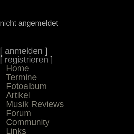
nicht angemeldet
[
anmelden
]
[
registrieren
]
Home
Termine
Fotoalbum
Artikel
Musik Reviews
Forum
Community
Links