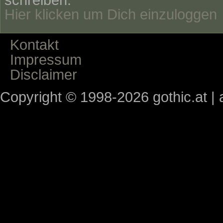
Hier klicken um Dich einzuloggen
Kontakt
Impressum
Disclaimer
Copyright © 1998-2026 gothic.at | a