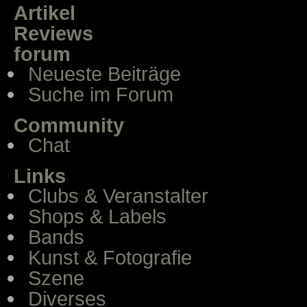
Artikel
Reviews
forum
Neueste Beiträge
Suche im Forum
Community
Chat
Links
Clubs & Veranstalter
Shops & Labels
Bands
Kunst & Fotografie
Szene
Diverses