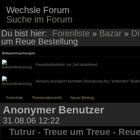
Wechsle Forum
Suche im Forum
Du bist hier:
Forenliste
»
Bazar
»
Di
um Reue Bestellung
Bekanntmachungen
Freundesfunktion zur Zeit deaktiviert
Hinweis bezüglich korrekter Benutzung des "antworten" Butto
Forenliste
Themenübersicht
Neuer Beitrag
Anonymer Benutzer
31.08.06 12:22
Tutrur - Treue um Treue - Re