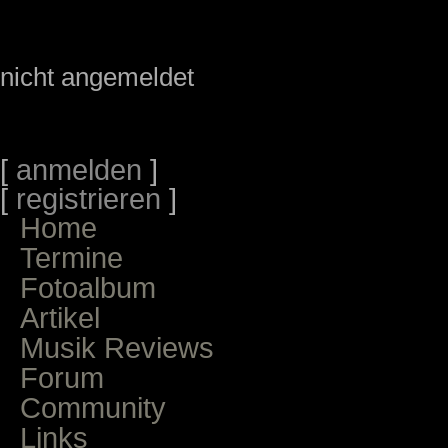
nicht angemeldet
[
anmelden
]
[
registrieren
]
Home
Termine
Fotoalbum
Artikel
Musik Reviews
Forum
Community
Links