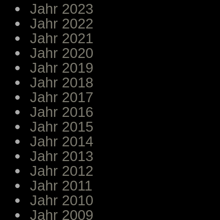
Jahr 2023
Jahr 2022
Jahr 2021
Jahr 2020
Jahr 2019
Jahr 2018
Jahr 2017
Jahr 2016
Jahr 2015
Jahr 2014
Jahr 2013
Jahr 2012
Jahr 2011
Jahr 2010
Jahr 2009