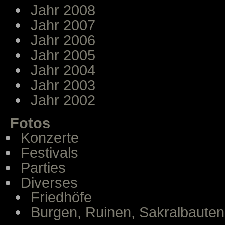
Jahr 2008
Jahr 2007
Jahr 2006
Jahr 2005
Jahr 2004
Jahr 2003
Jahr 2002
Fotos
Konzerte
Festivals
Parties
Diverses
Friedhöfe
Burgen, Ruinen, Sakralbauten