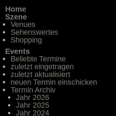
Home
Szene
Venues
Sehenswertes
Shopping
Events
Beliebte Termine
zuletzt eingetragen
zuletzt aktualisiert
neuen Termin einschicken
Termin Archiv
Jahr 2026
Jahr 2025
Jahr 2024