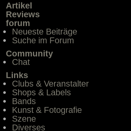
Artikel
Reviews
forum
Neueste Beiträge
Suche im Forum
Community
Chat
Links
Clubs & Veranstalter
Shops & Labels
Bands
Kunst & Fotografie
Szene
Diverses