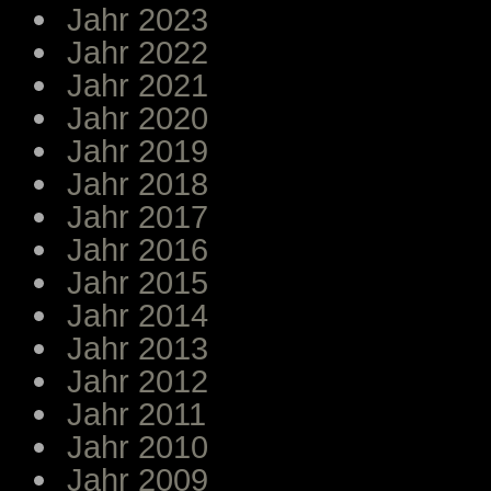
Jahr 2023
Jahr 2022
Jahr 2021
Jahr 2020
Jahr 2019
Jahr 2018
Jahr 2017
Jahr 2016
Jahr 2015
Jahr 2014
Jahr 2013
Jahr 2012
Jahr 2011
Jahr 2010
Jahr 2009