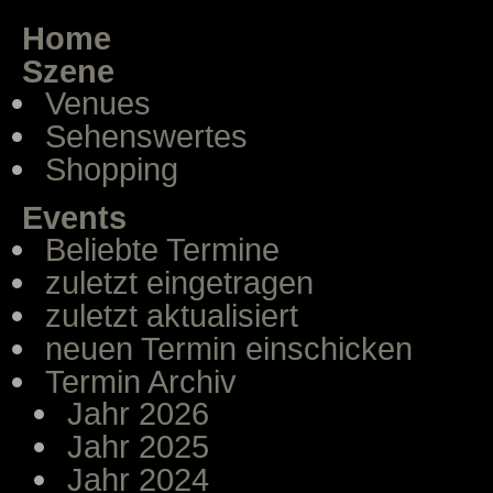
Home
Szene
Venues
Sehenswertes
Shopping
Events
Beliebte Termine
zuletzt eingetragen
zuletzt aktualisiert
neuen Termin einschicken
Termin Archiv
Jahr 2026
Jahr 2025
Jahr 2024