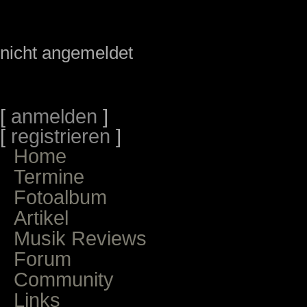
nicht angemeldet
[
anmelden
]
[
registrieren
]
Home
Termine
Fotoalbum
Artikel
Musik Reviews
Forum
Community
Links