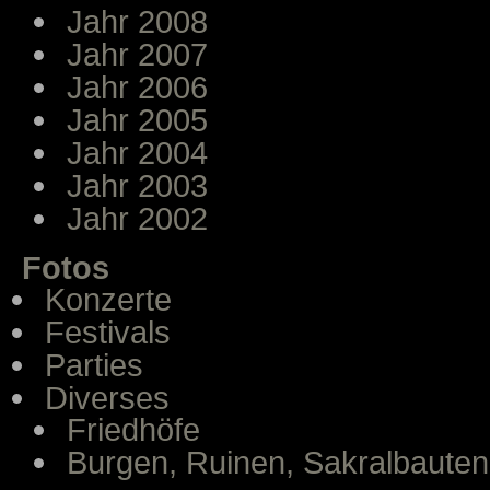
Jahr 2008
Jahr 2007
Jahr 2006
Jahr 2005
Jahr 2004
Jahr 2003
Jahr 2002
Fotos
Konzerte
Festivals
Parties
Diverses
Friedhöfe
Burgen, Ruinen, Sakralbauten