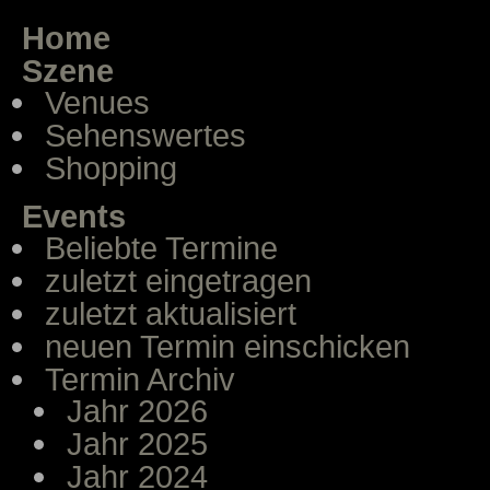
Home
Szene
Venues
Sehenswertes
Shopping
Events
Beliebte Termine
zuletzt eingetragen
zuletzt aktualisiert
neuen Termin einschicken
Termin Archiv
Jahr 2026
Jahr 2025
Jahr 2024