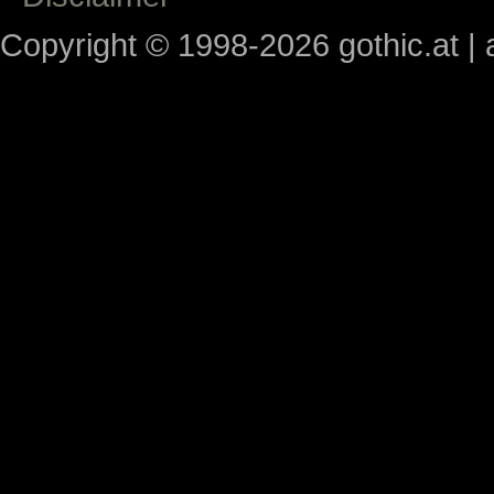
Copyright © 1998-2026 gothic.at | a