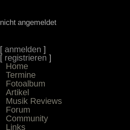
nicht angemeldet
[
anmelden
]
[
registrieren
]
Home
Termine
Fotoalbum
Artikel
Musik Reviews
Forum
Community
Links