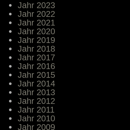
Jahr 2023
Jahr 2022
Jahr 2021
Jahr 2020
Jahr 2019
Jahr 2018
Jahr 2017
Jahr 2016
Jahr 2015
Jahr 2014
Jahr 2013
Jahr 2012
Jahr 2011
Jahr 2010
Jahr 2009