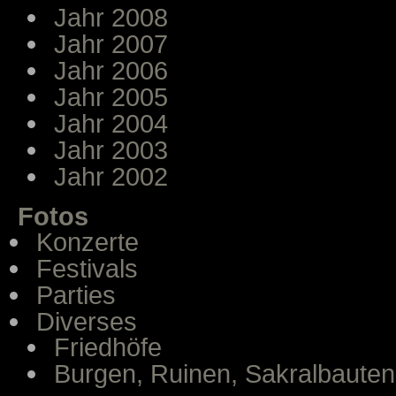
Jahr 2008
Jahr 2007
Jahr 2006
Jahr 2005
Jahr 2004
Jahr 2003
Jahr 2002
Fotos
Konzerte
Festivals
Parties
Diverses
Friedhöfe
Burgen, Ruinen, Sakralbauten