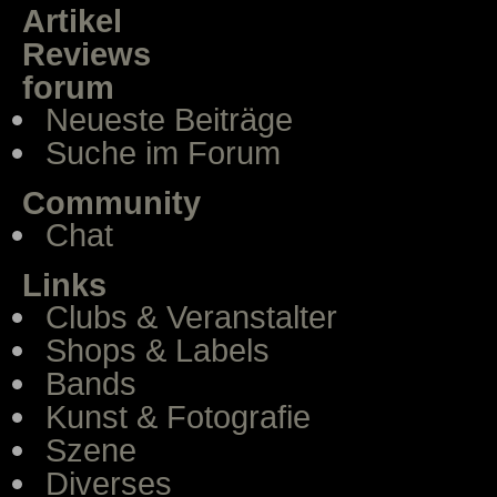
Artikel
Reviews
forum
Neueste Beiträge
Suche im Forum
Community
Chat
Links
Clubs & Veranstalter
Shops & Labels
Bands
Kunst & Fotografie
Szene
Diverses