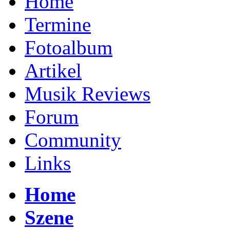
Home
Termine
Fotoalbum
Artikel
Musik Reviews
Forum
Community
Links
Home
Szene