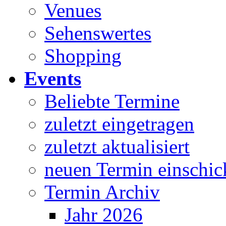
Venues
Sehenswertes
Shopping
Events
Beliebte Termine
zuletzt eingetragen
zuletzt aktualisiert
neuen Termin einschic
Termin Archiv
Jahr 2026