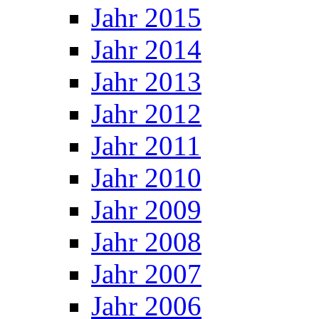
Jahr 2015
Jahr 2014
Jahr 2013
Jahr 2012
Jahr 2011
Jahr 2010
Jahr 2009
Jahr 2008
Jahr 2007
Jahr 2006