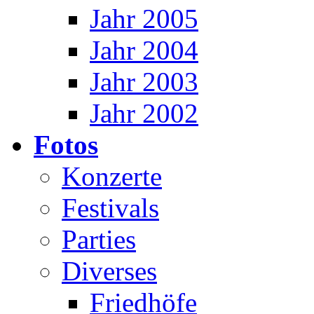
Jahr 2005
Jahr 2004
Jahr 2003
Jahr 2002
Fotos
Konzerte
Festivals
Parties
Diverses
Friedhöfe