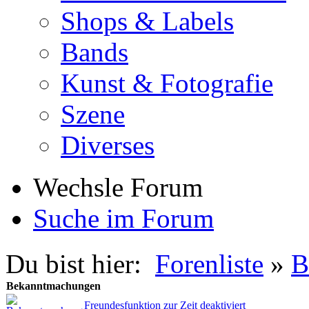
Shops & Labels
Bands
Kunst & Fotografie
Szene
Diverses
Wechsle Forum
Suche im Forum
Du bist hier:
Forenliste
»
B
Bekanntmachungen
Freundesfunktion zur Zeit deaktiviert