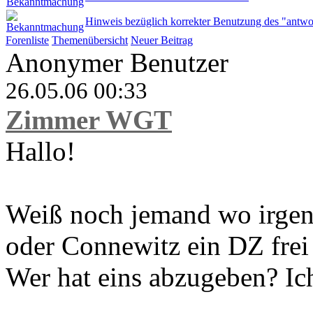
Hinweis bezüglich korrekter Benutzung des "antwo
Forenliste
Themenübersicht
Neuer Beitrag
Anonymer Benutzer
26.05.06 00:33
Zimmer WGT
Hallo!
Weiß noch jemand wo irge
oder Connewitz ein DZ frei
Wer hat eins abzugeben? Ich