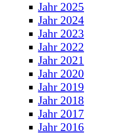
Jahr 2025
Jahr 2024
Jahr 2023
Jahr 2022
Jahr 2021
Jahr 2020
Jahr 2019
Jahr 2018
Jahr 2017
Jahr 2016