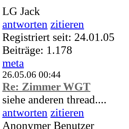
LG Jack
antworten
zitieren
Registriert seit: 24.01.05
Beiträge: 1.178
meta
26.05.06 00:44
Re: Zimmer WGT
siehe anderen thread....
antworten
zitieren
Anonymer Benutzer