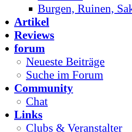
Burgen, Ruinen, Sa
Artikel
Reviews
forum
Neueste Beiträge
Suche im Forum
Community
Chat
Links
Clubs & Veranstalter