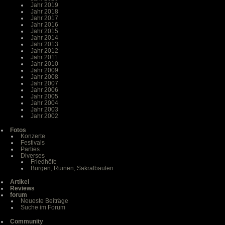
Jahr 2019
Jahr 2018
Jahr 2017
Jahr 2016
Jahr 2015
Jahr 2014
Jahr 2013
Jahr 2012
Jahr 2011
Jahr 2010
Jahr 2009
Jahr 2008
Jahr 2007
Jahr 2006
Jahr 2005
Jahr 2004
Jahr 2003
Jahr 2002
Fotos
Konzerte
Festivals
Parties
Diverses
Friedhöfe
Burgen, Ruinen, Sakralbauten
Artikel
Reviews
forum
Neueste Beiträge
Suche im Forum
Community