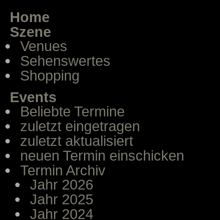
Home
Szene
Venues
Sehenswertes
Shopping
Events
Beliebte Termine
zuletzt eingetragen
zuletzt aktualisiert
neuen Termin einschicken
Termin Archiv
Jahr 2026
Jahr 2025
Jahr 2024