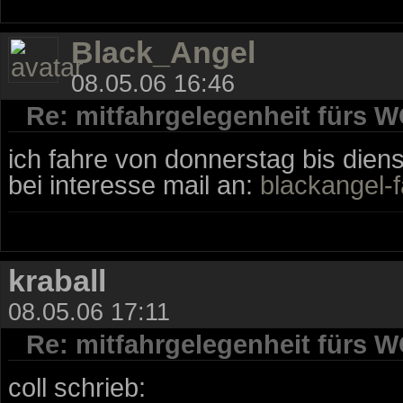
Black_Angel
08.05.06 16:46
Re: mitfahrgelegenheit fürs 
ich fahre von donnerstag bis diens
bei interesse mail an:
blackangel-
kraball
08.05.06 17:11
Re: mitfahrgelegenheit fürs 
coll schrieb: