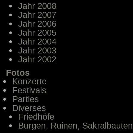
Jahr 2008
Jahr 2007
Jahr 2006
Jahr 2005
Jahr 2004
Jahr 2003
Jahr 2002
Fotos
Konzerte
Festivals
Parties
Diverses
Friedhöfe
Burgen, Ruinen, Sakralbauten