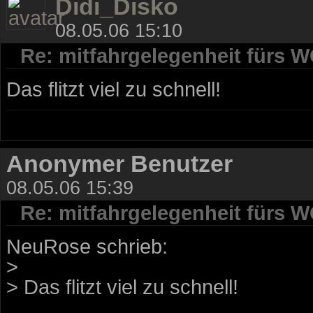
Didi_Disko
08.05.06 15:10
Re: mitfahrgelegenheit fürs 
Das flitzt viel zu schnell!
Anonymer Benutzer
08.05.06 15:39
Re: mitfahrgelegenheit fürs 
NeuRose schrieb:
>
> Das flitzt viel zu schnell!