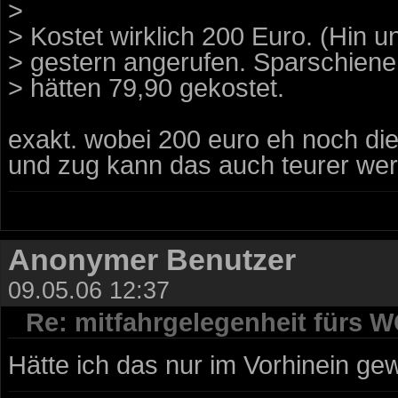
>
> Kostet wirklich 200 Euro. (Hin 
> gestern angerufen. Sparschiene 
> hätten 79,90 gekostet.
exakt. wobei 200 euro eh noch die 
und zug kann das auch teurer werd
Anonymer Benutzer
09.05.06 12:37
Re: mitfahrgelegenheit fürs 
Hätte ich das nur im Vorhinein gew