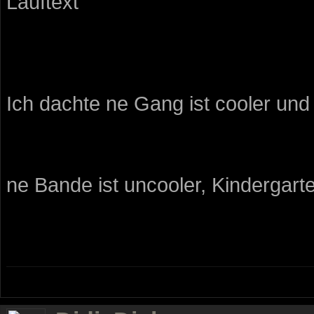
Lauftext
Ich dachte ne Gang ist cooler und
ne Bande ist uncooler, Kindergarte