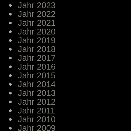
Jahr 2023
Jahr 2022
Jahr 2021
Jahr 2020
Jahr 2019
Jahr 2018
Jahr 2017
Jahr 2016
Jahr 2015
Jahr 2014
Jahr 2013
Jahr 2012
Jahr 2011
Jahr 2010
Jahr 2009