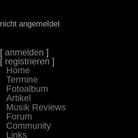
nicht angemeldet
[
anmelden
]
[
registrieren
]
Home
Termine
Fotoalbum
Artikel
Musik Reviews
Forum
Community
Links