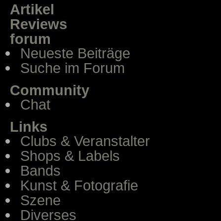
Artikel
Reviews
forum
Neueste Beiträge
Suche im Forum
Community
Chat
Links
Clubs & Veranstalter
Shops & Labels
Bands
Kunst & Fotografie
Szene
Diverses