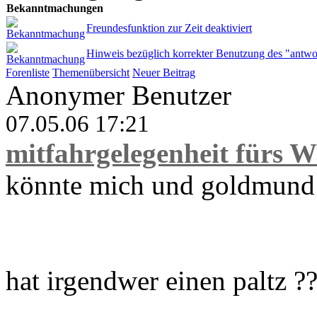
Bekanntmachungen
Freundesfunktion zur Zeit deaktiviert
Hinweis bezüglich korrekter Benutzung des "antwo
Forenliste
Themenübersicht
Neuer Beitrag
Anonymer Benutzer
07.05.06 17:21
mitfahrgelegenheit fürs
könnte mich und goldmund
hat irgendwer einen paltz ?