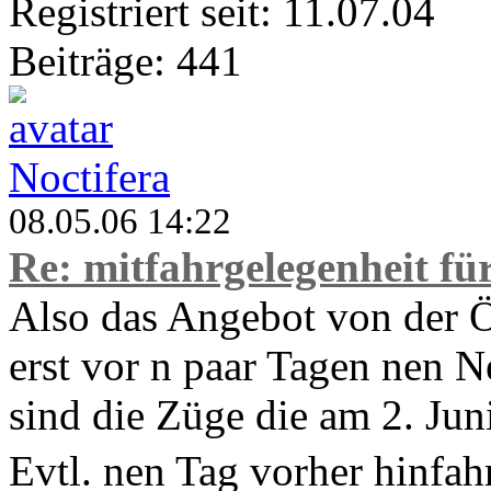
Registriert seit: 11.07.04
Beiträge: 441
Noctifera
08.05.06 14:22
Re: mitfahrgelegenheit f
Also das Angebot von der 
erst vor n paar Tagen nen 
sind die Züge die am 2. Ju
Evtl. nen Tag vorher hinfahre