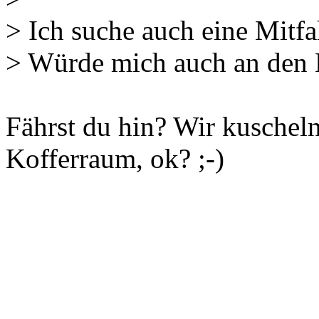
> Ich suche auch eine Mitfa
> Würde mich auch an den B
Fährst du hin? Wir kuscheln
Kofferraum, ok? ;-)