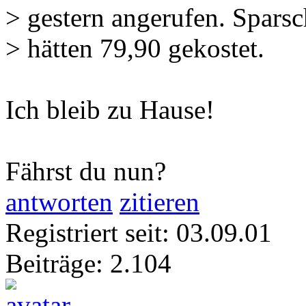
> gestern angerufen. Sparsc
> hätten 79,90 gekostet.
Ich bleib zu Hause!
Fährst du nun?
antworten
zitieren
Registriert seit: 03.09.01
Beiträge: 2.104