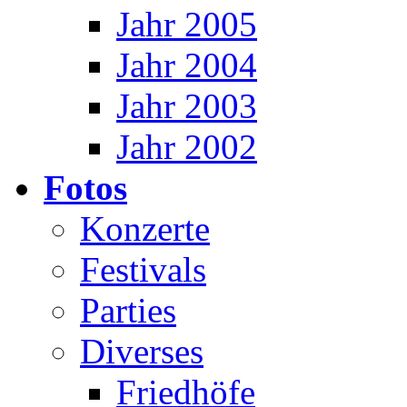
Jahr 2005
Jahr 2004
Jahr 2003
Jahr 2002
Fotos
Konzerte
Festivals
Parties
Diverses
Friedhöfe