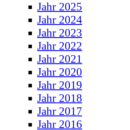
Jahr 2025
Jahr 2024
Jahr 2023
Jahr 2022
Jahr 2021
Jahr 2020
Jahr 2019
Jahr 2018
Jahr 2017
Jahr 2016