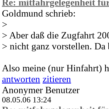
Re: mitfahrgelegenheit f
Goldmund schrieb:
>
> Aber daß die Zugfahrt 20
> nicht ganz vorstellen. Da
Also meine (nur Hinfahrt) h
antworten
zitieren
Anonymer Benutzer
08.05.06 13:24