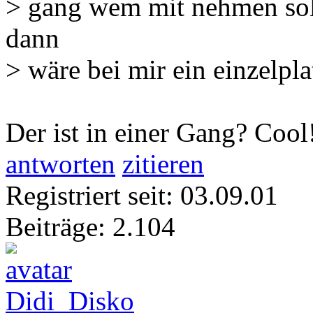
> gang wem mit nehmen soll.
dann
> wäre bei mir ein einzelplat
Der ist in einer Gang? Cool
antworten
zitieren
Registriert seit: 03.09.01
Beiträge: 2.104
Didi_Disko