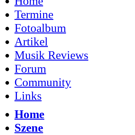
Home
Termine
Fotoalbum
Artikel
Musik Reviews
Forum
Community
Links
Home
Szene