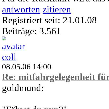
antworten
zitieren
Registriert seit: 21.01.08
Beiträge: 3.561
coll
08.05.06 14:00
Re: mitfahrgelegenheit f
goldmund: