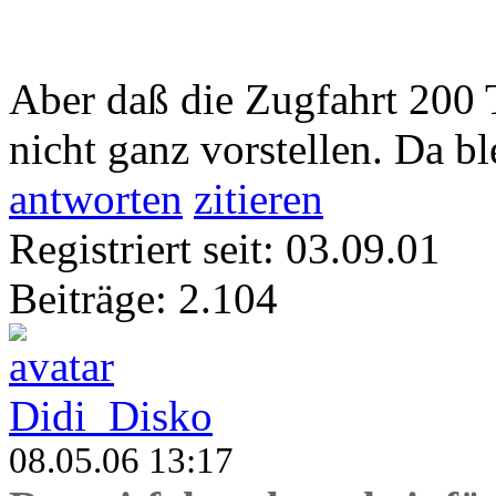
Aber daß die Zugfahrt 200 
nicht ganz vorstellen. Da bl
antworten
zitieren
Registriert seit: 03.09.01
Beiträge: 2.104
Didi_Disko
08.05.06 13:17