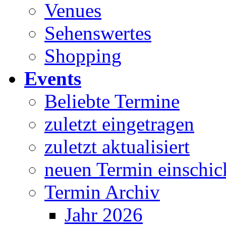
Venues
Sehenswertes
Shopping
Events
Beliebte Termine
zuletzt eingetragen
zuletzt aktualisiert
neuen Termin einschic
Termin Archiv
Jahr 2026