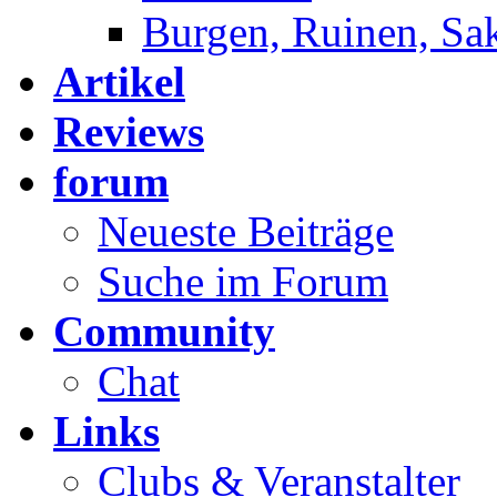
Burgen, Ruinen, Sa
Artikel
Reviews
forum
Neueste Beiträge
Suche im Forum
Community
Chat
Links
Clubs & Veranstalter