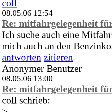
coll
08.05.06 12:54
Re: mitfahrgelegenheit f
Ich suche auch eine Mitfah
mich auch an den Benzinkos
antworten
zitieren
Anonymer Benutzer
08.05.06 13:00
Re: mitfahrgelegenheit f
coll schrieb:
>