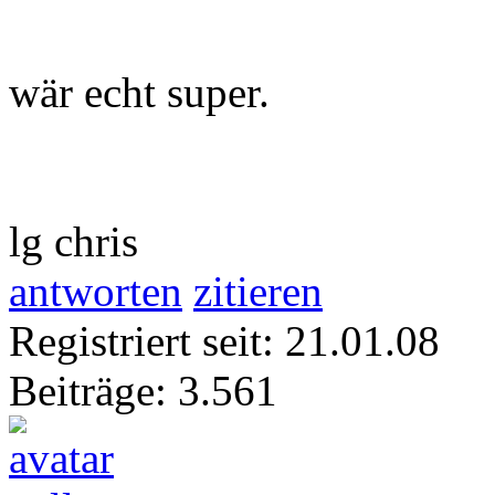
wär echt super.
lg chris
antworten
zitieren
Registriert seit: 21.01.08
Beiträge: 3.561