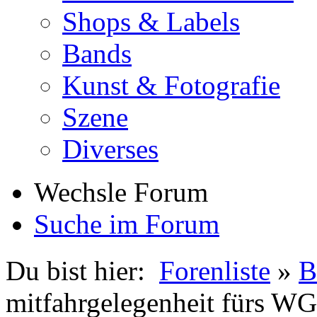
Shops & Labels
Bands
Kunst & Fotografie
Szene
Diverses
Wechsle Forum
Suche im Forum
Du bist hier:
Forenliste
»
B
mitfahrgelegenheit fürs W