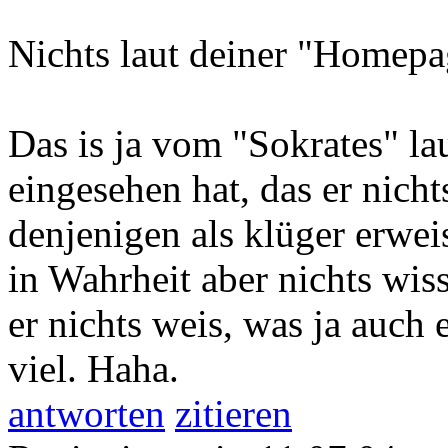
Nichts laut deiner "Homepag
Das is ja vom "Sokrates" la
eingesehen hat, das er nich
denjenigen als klüger erwei
in Wahrheit aber nichts wis
er nichts weis, was ja auch 
viel. Haha.
antworten
zitieren