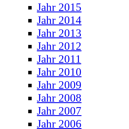
Jahr 2015
Jahr 2014
Jahr 2013
Jahr 2012
Jahr 2011
Jahr 2010
Jahr 2009
Jahr 2008
Jahr 2007
Jahr 2006