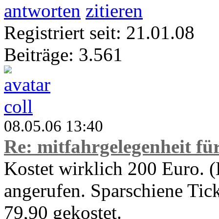
antworten
zitieren
Registriert seit: 21.01.08
Beiträge: 3.561
coll
08.05.06 13:40
Re: mitfahrgelegenheit f
Kostet wirklich 200 Euro. 
angerufen. Sparschiene Tick
79,90 gekostet.