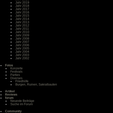
Jahr 2019
Jahr 2018
Jahr 2017
Jahr 2016
Jahr 2015
Jahr 2014
Jahr 2013
Jahr 2012
Jahr 2011
Jahr 2010
Jahr 2009
Jahr 2008
Jahr 2007
Jahr 2006
Jahr 2005
Jahr 2004
Jahr 2003
Jahr 2002
Fotos
Konzerte
Festivals
Parties
Diverses
Friedhöfe
Burgen, Ruinen, Sakralbauten
Artikel
Reviews
forum
Neueste Beiträge
Suche im Forum
Community