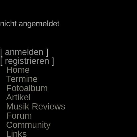
nicht angemeldet
[
anmelden
]
[
registrieren
]
Home
Termine
Fotoalbum
Artikel
Musik Reviews
Forum
Community
Links