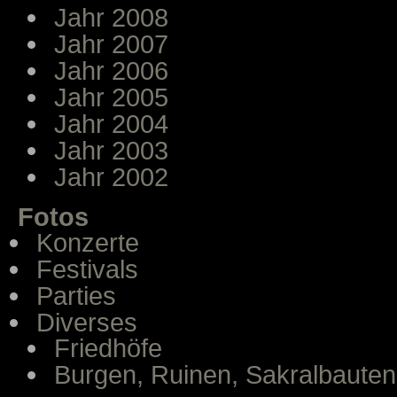
Jahr 2008
Jahr 2007
Jahr 2006
Jahr 2005
Jahr 2004
Jahr 2003
Jahr 2002
Fotos
Konzerte
Festivals
Parties
Diverses
Friedhöfe
Burgen, Ruinen, Sakralbauten