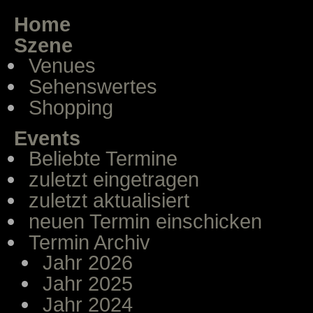
Home
Szene
Venues
Sehenswertes
Shopping
Events
Beliebte Termine
zuletzt eingetragen
zuletzt aktualisiert
neuen Termin einschicken
Termin Archiv
Jahr 2026
Jahr 2025
Jahr 2024