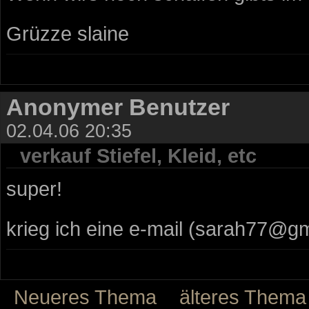
Grüzze slaine
Anonymer Benutzer
02.04.06 20:35
verkauf Stiefel, Kleid, etc
super!
krieg ich eine e-mail (sarah77@g
Neueres Thema
älteres Thema