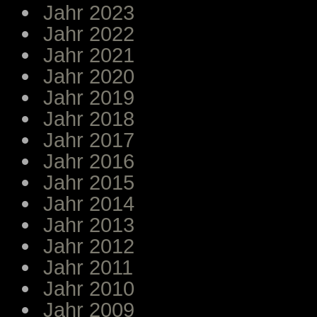
Jahr 2023
Jahr 2022
Jahr 2021
Jahr 2020
Jahr 2019
Jahr 2018
Jahr 2017
Jahr 2016
Jahr 2015
Jahr 2014
Jahr 2013
Jahr 2012
Jahr 2011
Jahr 2010
Jahr 2009