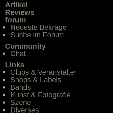
Artikel
Reviews
forum
Neueste Beiträge
Suche im Forum
Community
Chat
Links
Clubs & Veranstalter
Shops & Labels
Bands
Kunst & Fotografie
Szene
Diverses