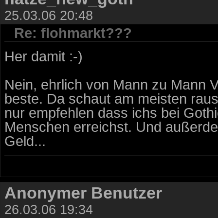
25.03.06 20:48
Re: flohmarkt???
Her damit :-)
Nein, ehrlich von Mann zu Mann Ve
beste. Da schaut am meisten raus.
nur empfehlen dass ichs bei Gothi
Menschen erreichst. Und außerdem
Geld...
Anonymer Benutzer
26.03.06 19:34