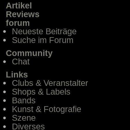
Artikel
Reviews
forum
Neueste Beiträge
Suche im Forum
Community
Chat
Links
Clubs & Veranstalter
Shops & Labels
Bands
Kunst & Fotografie
Szene
Diverses