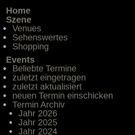
Home
Szene
Venues
Sehenswertes
Shopping
Events
Beliebte Termine
zuletzt eingetragen
zuletzt aktualisiert
neuen Termin einschicken
Termin Archiv
Jahr 2026
Jahr 2025
Jahr 2024