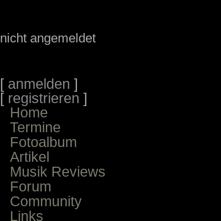
nicht angemeldet
[
anmelden
]
[
registrieren
]
Home
Termine
Fotoalbum
Artikel
Musik Reviews
Forum
Community
Links