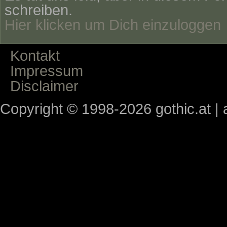
schreiben.
Hier klicken um Dich einzuloggen
Kontakt
Impressum
Disclaimer
Copyright © 1998-2026 gothic.at | a