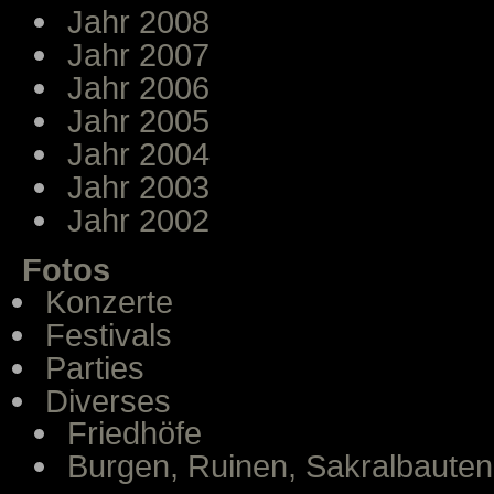
Jahr 2008
Jahr 2007
Jahr 2006
Jahr 2005
Jahr 2004
Jahr 2003
Jahr 2002
Fotos
Konzerte
Festivals
Parties
Diverses
Friedhöfe
Burgen, Ruinen, Sakralbauten