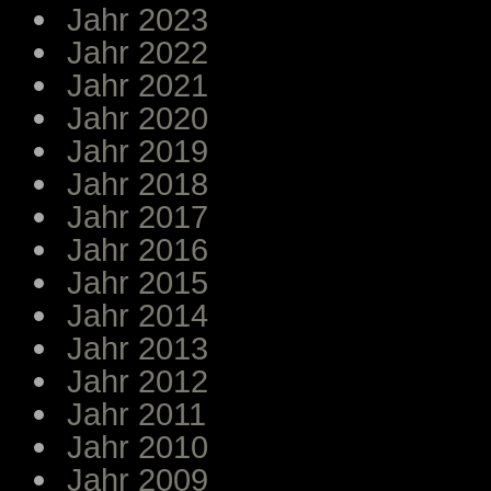
Jahr 2023
Jahr 2022
Jahr 2021
Jahr 2020
Jahr 2019
Jahr 2018
Jahr 2017
Jahr 2016
Jahr 2015
Jahr 2014
Jahr 2013
Jahr 2012
Jahr 2011
Jahr 2010
Jahr 2009