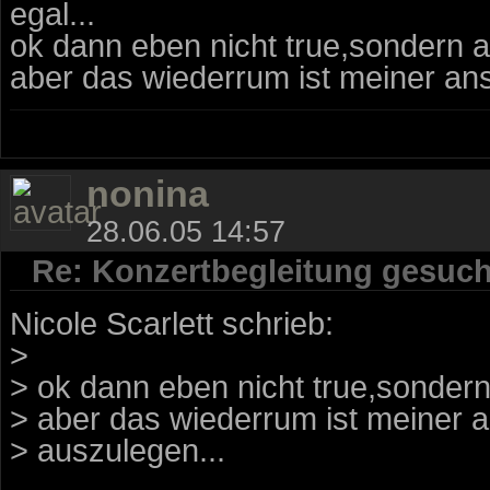
egal...
ok dann eben nicht true,sondern alt
aber das wiederrum ist meiner ans
nonina
28.06.05 14:57
Re: Konzertbegleitung gesuch
Nicole Scarlett schrieb:
>
> ok dann eben nicht true,sondern a
> aber das wiederrum ist meiner a
> auszulegen...