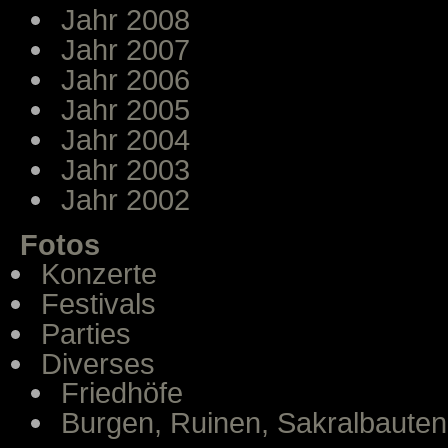
Jahr 2008
Jahr 2007
Jahr 2006
Jahr 2005
Jahr 2004
Jahr 2003
Jahr 2002
Fotos
Konzerte
Festivals
Parties
Diverses
Friedhöfe
Burgen, Ruinen, Sakralbauten