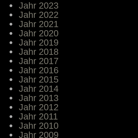
Jahr 2023
Jahr 2022
Jahr 2021
Jahr 2020
Jahr 2019
Jahr 2018
Jahr 2017
Jahr 2016
Jahr 2015
Jahr 2014
Jahr 2013
Jahr 2012
Jahr 2011
Jahr 2010
Jahr 2009