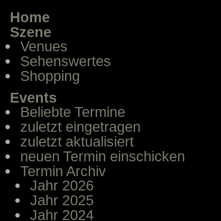
Home
Szene
Venues
Sehenswertes
Shopping
Events
Beliebte Termine
zuletzt eingetragen
zuletzt aktualisiert
neuen Termin einschicken
Termin Archiv
Jahr 2026
Jahr 2025
Jahr 2024