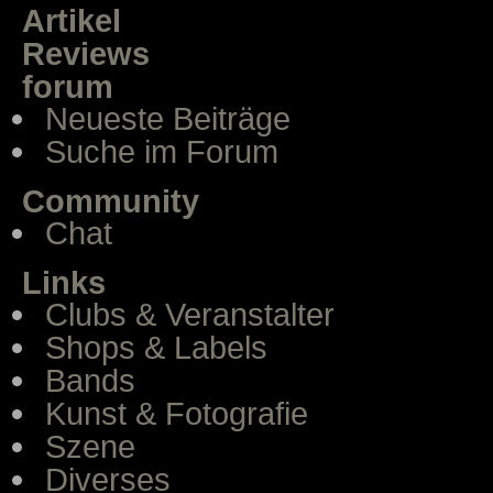
Artikel
Reviews
forum
Neueste Beiträge
Suche im Forum
Community
Chat
Links
Clubs & Veranstalter
Shops & Labels
Bands
Kunst & Fotografie
Szene
Diverses