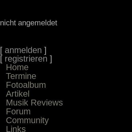
nicht angemeldet
[
anmelden
]
[
registrieren
]
Home
Termine
Fotoalbum
Artikel
Musik Reviews
Forum
Community
Links