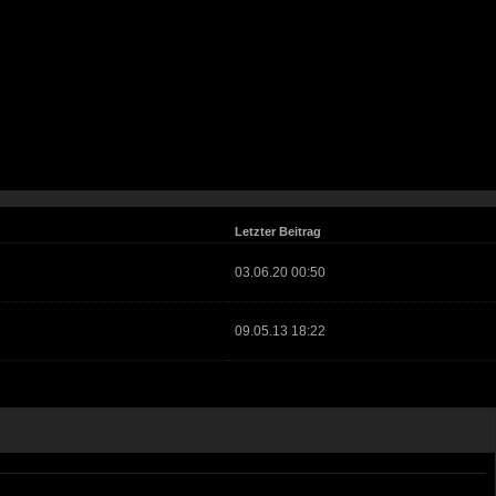
Letzter Beitrag
03.06.20 00:50
09.05.13 18:22