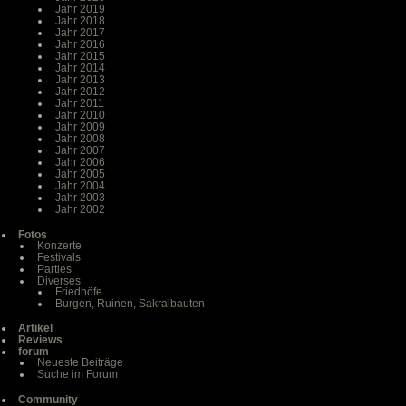
Jahr 2019
Jahr 2018
Jahr 2017
Jahr 2016
Jahr 2015
Jahr 2014
Jahr 2013
Jahr 2012
Jahr 2011
Jahr 2010
Jahr 2009
Jahr 2008
Jahr 2007
Jahr 2006
Jahr 2005
Jahr 2004
Jahr 2003
Jahr 2002
Fotos
Konzerte
Festivals
Parties
Diverses
Friedhöfe
Burgen, Ruinen, Sakralbauten
Artikel
Reviews
forum
Neueste Beiträge
Suche im Forum
Community