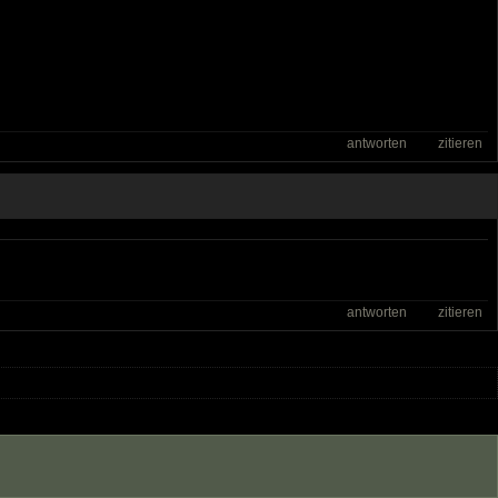
antworten
zitieren
antworten
zitieren