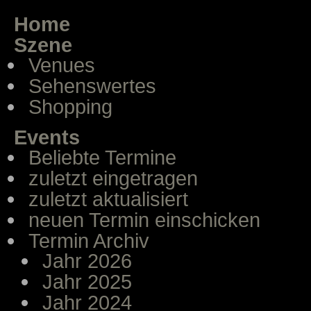
Home
Szene
Venues
Sehenswertes
Shopping
Events
Beliebte Termine
zuletzt eingetragen
zuletzt aktualisiert
neuen Termin einschicken
Termin Archiv
Jahr 2026
Jahr 2025
Jahr 2024