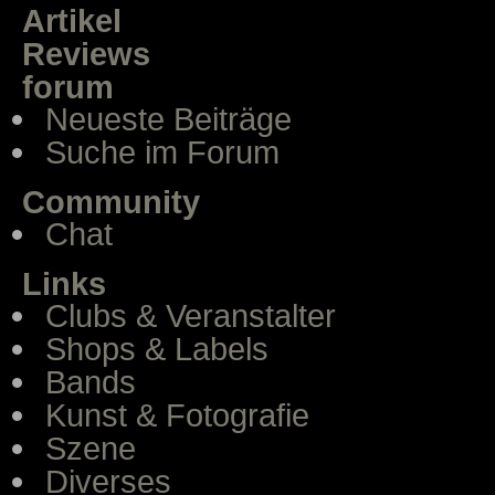
Artikel
Reviews
forum
Neueste Beiträge
Suche im Forum
Community
Chat
Links
Clubs & Veranstalter
Shops & Labels
Bands
Kunst & Fotografie
Szene
Diverses