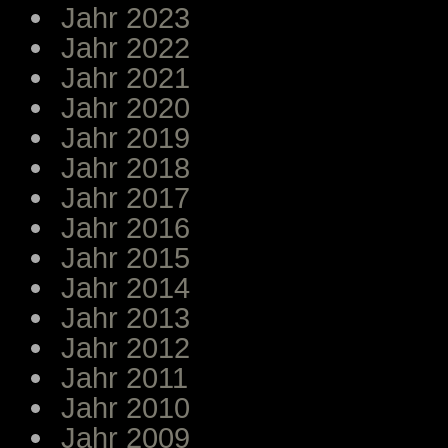
Jahr 2023
Jahr 2022
Jahr 2021
Jahr 2020
Jahr 2019
Jahr 2018
Jahr 2017
Jahr 2016
Jahr 2015
Jahr 2014
Jahr 2013
Jahr 2012
Jahr 2011
Jahr 2010
Jahr 2009