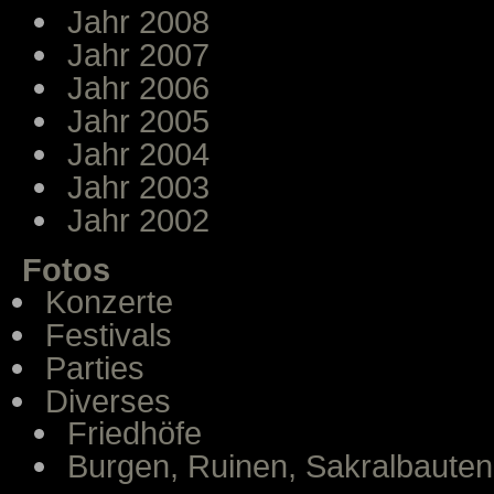
Jahr 2008
Jahr 2007
Jahr 2006
Jahr 2005
Jahr 2004
Jahr 2003
Jahr 2002
Fotos
Konzerte
Festivals
Parties
Diverses
Friedhöfe
Burgen, Ruinen, Sakralbauten