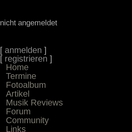
nicht angemeldet
[
anmelden
]
[
registrieren
]
Home
Termine
Fotoalbum
Artikel
Musik Reviews
Forum
Community
Links