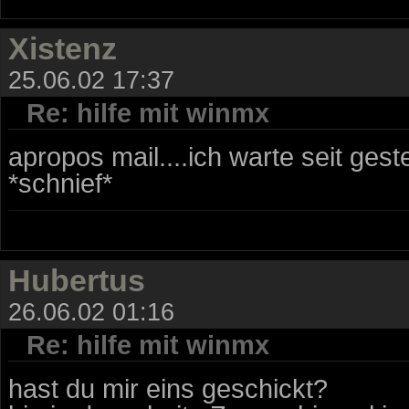
Xistenz
25.06.02 17:37
Re: hilfe mit winmx
apropos mail....ich warte seit geste
*schnief*
Hubertus
26.06.02 01:16
Re: hilfe mit winmx
hast du mir eins geschickt?