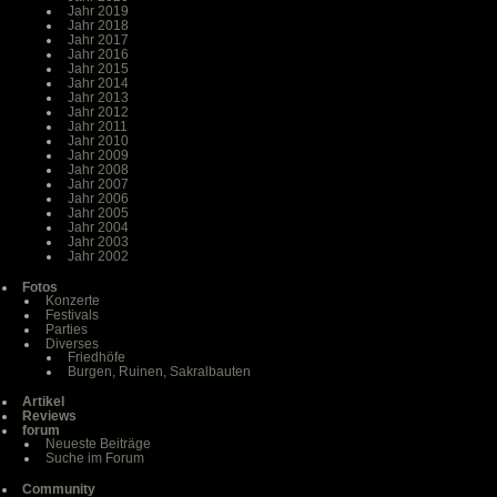
Jahr 2019
Jahr 2018
Jahr 2017
Jahr 2016
Jahr 2015
Jahr 2014
Jahr 2013
Jahr 2012
Jahr 2011
Jahr 2010
Jahr 2009
Jahr 2008
Jahr 2007
Jahr 2006
Jahr 2005
Jahr 2004
Jahr 2003
Jahr 2002
Fotos
Konzerte
Festivals
Parties
Diverses
Friedhöfe
Burgen, Ruinen, Sakralbauten
Artikel
Reviews
forum
Neueste Beiträge
Suche im Forum
Community