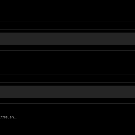
t freuen...