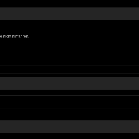
e nicht hinfahren.