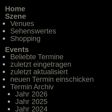
Home
Szene
Venues
Sehenswertes
Shopping
Events
Beliebte Termine
zuletzt eingetragen
zuletzt aktualisiert
neuen Termin einschicken
Termin Archiv
Jahr 2026
Jahr 2025
Jahr 2024