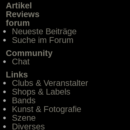
Artikel
Reviews
forum
Neueste Beiträge
Suche im Forum
Community
Chat
Links
Clubs & Veranstalter
Shops & Labels
Bands
Kunst & Fotografie
Szene
Diverses