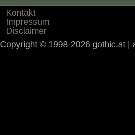
Kontakt
Impressum
Disclaimer
Copyright © 1998-2026 gothic.at | a