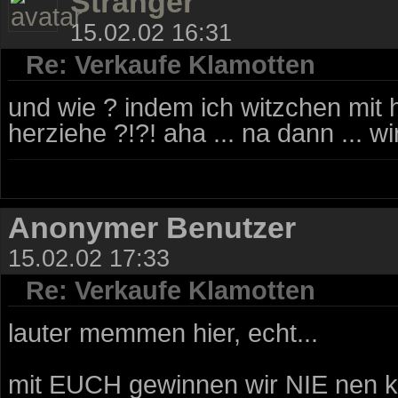
Stranger
15.02.02 16:31
Re: Verkaufe Klamotten
und wie ? indem ich witzchen mit
herziehe ?!?! aha ... na dann ... w
Anonymer Benutzer
15.02.02 17:33
Re: Verkaufe Klamotten
lauter memmen hier, echt...
mit EUCH gewinnen wir NIE nen kr