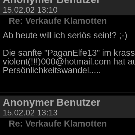
15.02.02 13:10
Re: Verkaufe Klamotten
Ab heute will ich seriös sein!? ;-)
Die sanfte "PaganElfe13" im kras
violent(!!!)000@hotmail.com hat a
Persönlichkeitswandel.....
Anonymer Benutzer
15.02.02 13:13
Re: Verkaufe Klamotten