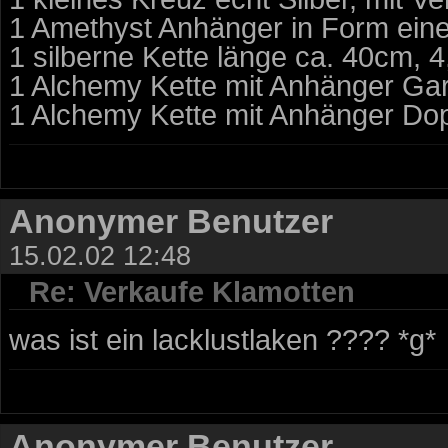
1 Amethyst Anhänger in Form eine
1 silberne Kette länge ca. 40cm, 4,
1 Alchemy Kette mit Anhänger Garg
1 Alchemy Kette mit Anhänger Dopp
Anonymer Benutzer
15.02.02 12:48
Re: Verkaufe Klamotten
was ist ein lacklustlaken ???? *g*
Anonymer Benutzer