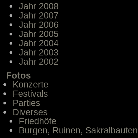
Jahr 2008
Jahr 2007
Jahr 2006
Jahr 2005
Jahr 2004
Jahr 2003
Jahr 2002
Fotos
Konzerte
Festivals
Parties
Diverses
Friedhöfe
Burgen, Ruinen, Sakralbauten