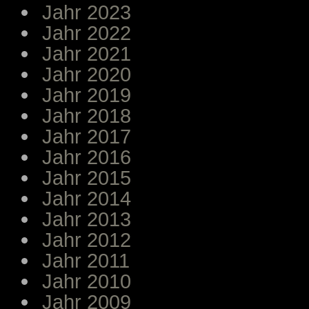
Jahr 2023
Jahr 2022
Jahr 2021
Jahr 2020
Jahr 2019
Jahr 2018
Jahr 2017
Jahr 2016
Jahr 2015
Jahr 2014
Jahr 2013
Jahr 2012
Jahr 2011
Jahr 2010
Jahr 2009