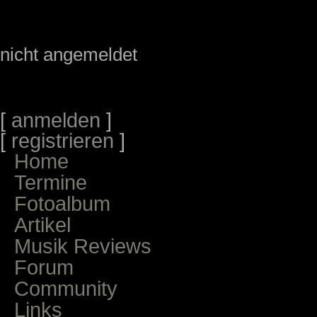
nicht angemeldet
[
anmelden
]
[
registrieren
]
Home
Termine
Fotoalbum
Artikel
Musik Reviews
Forum
Community
Links