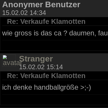
Anonymer Benutzer
15.02.02 14:34
Re: Verkaufe Klamotten
wie gross is das ca ? daumen, fau
Stranger
15.02.02 15:14
Re: Verkaufe Klamotten
ich denke handballgröße >;-)