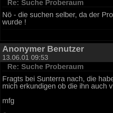
Re: Suche Proberaum
Nö - die suchen selber, da der P
wurde !
Anonymer Benutzer
13.06.01 09:53
Re: Suche Proberaum
Fragts bei Sunterra nach, die hab
mich erkundigen ob die ihn auch v
mfg