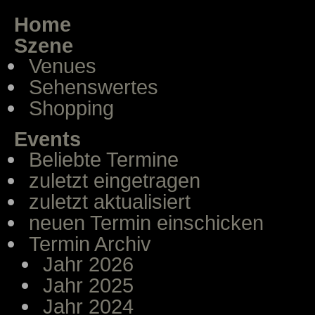
Home
Szene
Venues
Sehenswertes
Shopping
Events
Beliebte Termine
zuletzt eingetragen
zuletzt aktualisiert
neuen Termin einschicken
Termin Archiv
Jahr 2026
Jahr 2025
Jahr 2024