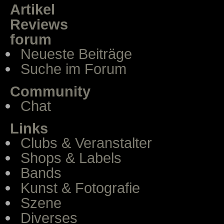
Artikel
Reviews
forum
Neueste Beiträge
Suche im Forum
Community
Chat
Links
Clubs & Veranstalter
Shops & Labels
Bands
Kunst & Fotografie
Szene
Diverses