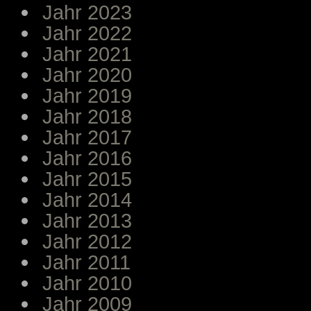
Jahr 2023
Jahr 2022
Jahr 2021
Jahr 2020
Jahr 2019
Jahr 2018
Jahr 2017
Jahr 2016
Jahr 2015
Jahr 2014
Jahr 2013
Jahr 2012
Jahr 2011
Jahr 2010
Jahr 2009