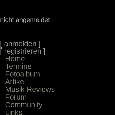
nicht angemeldet
[
anmelden
]
[
registrieren
]
Home
Termine
Fotoalbum
Artikel
Musik Reviews
Forum
Community
Links