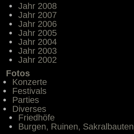
Jahr 2008
Jahr 2007
Jahr 2006
Jahr 2005
Jahr 2004
Jahr 2003
Jahr 2002
Fotos
Konzerte
Festivals
Parties
Diverses
Friedhöfe
Burgen, Ruinen, Sakralbauten