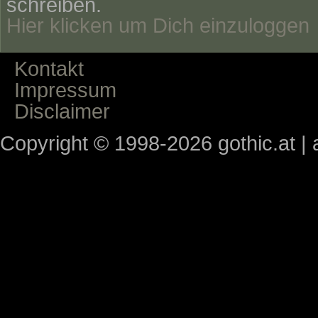
schreiben.
Hier klicken um Dich einzuloggen
Kontakt
Impressum
Disclaimer
Copyright © 1998-2026 gothic.at | a