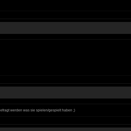
gefragt werden was sie spielen/gespielt haben ;)