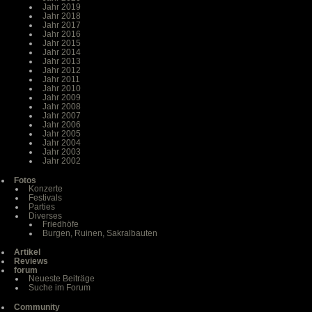
Jahr 2019
Jahr 2018
Jahr 2017
Jahr 2016
Jahr 2015
Jahr 2014
Jahr 2013
Jahr 2012
Jahr 2011
Jahr 2010
Jahr 2009
Jahr 2008
Jahr 2007
Jahr 2006
Jahr 2005
Jahr 2004
Jahr 2003
Jahr 2002
Fotos
Konzerte
Festivals
Parties
Diverses
Friedhöfe
Burgen, Ruinen, Sakralbauten
Artikel
Reviews
forum
Neueste Beiträge
Suche im Forum
Community