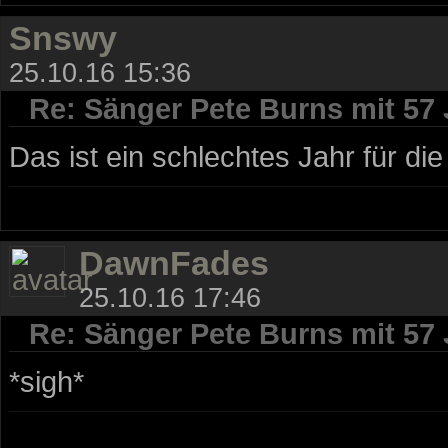
Snswy
25.10.16 15:36
Re: Sänger Pete Burns mit 57
Das ist ein schlechtes Jahr für die
DawnFades
25.10.16 17:46
Re: Sänger Pete Burns mit 57
*sigh*