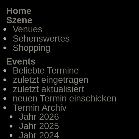
Home
Szene
Venues
Sehenswertes
Shopping
Events
Beliebte Termine
zuletzt eingetragen
zuletzt aktualisiert
neuen Termin einschicken
Termin Archiv
Jahr 2026
Jahr 2025
Jahr 2024