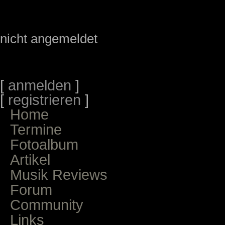
nicht angemeldet
[
anmelden
]
[
registrieren
]
Home
Termine
Fotoalbum
Artikel
Musik Reviews
Forum
Community
Links