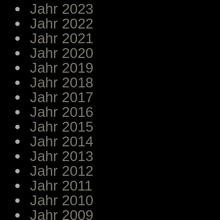
Jahr 2023
Jahr 2022
Jahr 2021
Jahr 2020
Jahr 2019
Jahr 2018
Jahr 2017
Jahr 2016
Jahr 2015
Jahr 2014
Jahr 2013
Jahr 2012
Jahr 2011
Jahr 2010
Jahr 2009