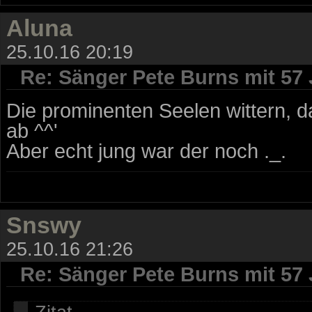
Aluna
25.10.16 20:19
Re: Sänger Pete Burns mit 57
Die prominenten Seelen wittern, 
ab ^^'
Aber echt jung war der noch ._.
Snswy
25.10.16 21:26
Re: Sänger Pete Burns mit 57