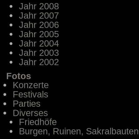
Jahr 2008
Jahr 2007
Jahr 2006
Jahr 2005
Jahr 2004
Jahr 2003
Jahr 2002
Fotos
Konzerte
Festivals
Parties
Diverses
Friedhöfe
Burgen, Ruinen, Sakralbauten