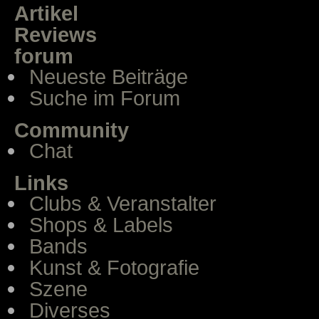
Artikel
Reviews
forum
Neueste Beiträge
Suche im Forum
Community
Chat
Links
Clubs & Veranstalter
Shops & Labels
Bands
Kunst & Fotografie
Szene
Diverses