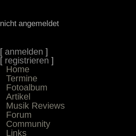
nicht angemeldet
[
anmelden
]
[
registrieren
]
Home
Termine
Fotoalbum
Artikel
Musik Reviews
Forum
Community
Links