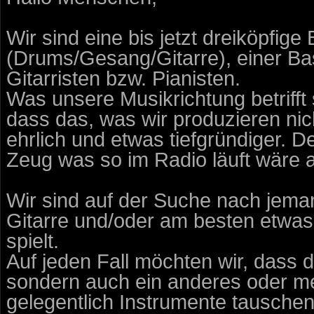
Wir sind eine bis jetzt dreiköpfige 
(Drums/Gesang/Gitarre), einer Bas
Gitarristen bzw. Pianisten.
Was unsere Musikrichtung betrifft 
dass das, was wir produzieren nich
ehrlich und etwas tiefgründiger. 
Zeug was so im Radio läuft wäre 
Wir sind auf der Suche nach jem
Gitarre und/oder am besten etwas
spielt.
Auf jeden Fall möchten wir, dass d
sondern auch ein anderes oder meh
gelegentlich Instrumente tauschen