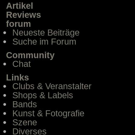
Artikel
Reviews
forum
Neueste Beiträge
Suche im Forum
Community
Chat
Links
Clubs & Veranstalter
Shops & Labels
Bands
Kunst & Fotografie
Szene
Diverses