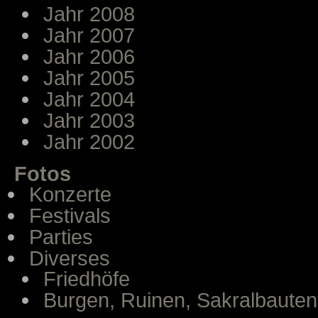
Jahr 2008
Jahr 2007
Jahr 2006
Jahr 2005
Jahr 2004
Jahr 2003
Jahr 2002
Fotos
Konzerte
Festivals
Parties
Diverses
Friedhöfe
Burgen, Ruinen, Sakralbauten