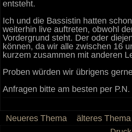
entsteht.
Ich und die Bassistin hatten schon
weiterhin live auftreten, obwohl d
Vordergrund steht. Der oder diejen
können, da wir alle zwischen 16 un
kurzem zusammen mit anderen L
Proben würden wir übrigens gerne
Anfragen bitte am besten per P.N. 
Neueres Thema
älteres Thema
Druck