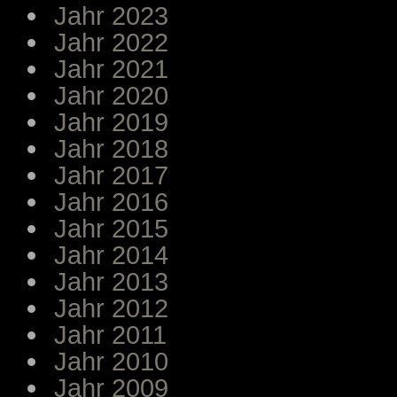
Jahr 2023
Jahr 2022
Jahr 2021
Jahr 2020
Jahr 2019
Jahr 2018
Jahr 2017
Jahr 2016
Jahr 2015
Jahr 2014
Jahr 2013
Jahr 2012
Jahr 2011
Jahr 2010
Jahr 2009