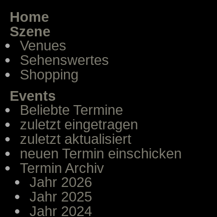
Home
Szene
Venues
Sehenswertes
Shopping
Events
Beliebte Termine
zuletzt eingetragen
zuletzt aktualisiert
neuen Termin einschicken
Termin Archiv
Jahr 2026
Jahr 2025
Jahr 2024