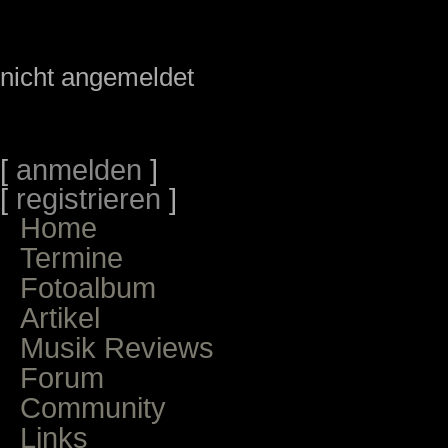
nicht angemeldet
[
anmelden
]
[
registrieren
]
Home
Termine
Fotoalbum
Artikel
Musik Reviews
Forum
Community
Links