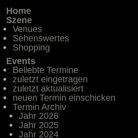
Home
Szene
Venues
Sehenswertes
Shopping
Events
Beliebte Termine
zuletzt eingetragen
zuletzt aktualisiert
neuen Termin einschicken
Termin Archiv
Jahr 2026
Jahr 2025
Jahr 2024