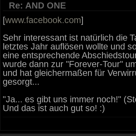
Re: AND ONE
[
www.facebook.com
]
Sehr interessant ist natürlich die 
letztes Jahr auflösen wollte und s
eine entsprechende Abschiedstour
wurde dann zur "Forever-Tour" u
und hat gleichermaßen für Verwirr
gesorgt...
"Ja... es gibt uns immer noch!" (S
Und das ist auch gut so! :)