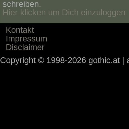
schreiben.
Hier klicken um Dich einzuloggen
Kontakt
Impressum
Disclaimer
Copyright © 1998-2026 gothic.at | a