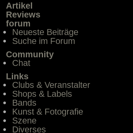
Artikel
Reviews
forum
Neueste Beiträge
Suche im Forum
Community
Chat
Links
Clubs & Veranstalter
Shops & Labels
Bands
Kunst & Fotografie
Szene
Diverses