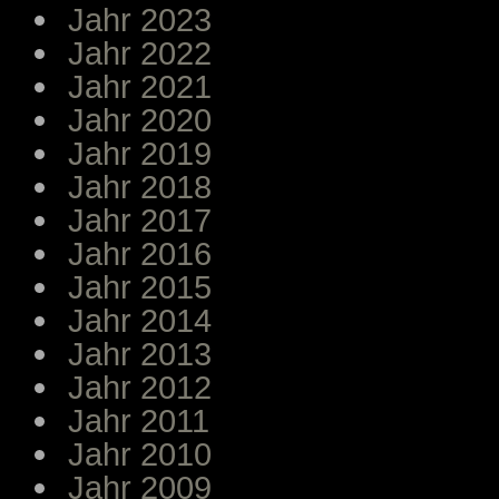
Jahr 2023
Jahr 2022
Jahr 2021
Jahr 2020
Jahr 2019
Jahr 2018
Jahr 2017
Jahr 2016
Jahr 2015
Jahr 2014
Jahr 2013
Jahr 2012
Jahr 2011
Jahr 2010
Jahr 2009