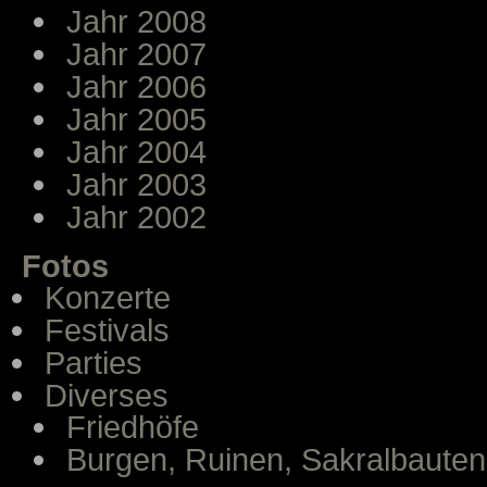
Jahr 2008
Jahr 2007
Jahr 2006
Jahr 2005
Jahr 2004
Jahr 2003
Jahr 2002
Fotos
Konzerte
Festivals
Parties
Diverses
Friedhöfe
Burgen, Ruinen, Sakralbauten