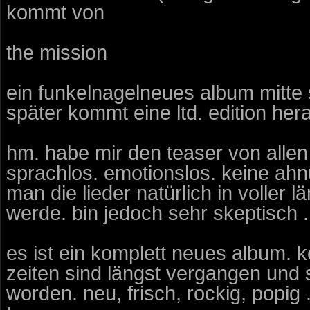
kommt von
the mission
ein funkelnagelneues album mitte 
später kommt eine ltd. edition her
hm. habe mir den teaser von allen
sprachlos. emotionslos. keine ahn
man die lieder natürlich in voller
werde. bin jedoch sehr skeptisch .
es ist ein komplett neues album. k
zeiten sind längst vergangen und s
worden. neu, frisch, rockig, popig .