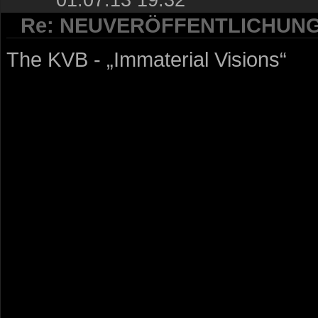
Re: NEUVERÖFFENTLICHUN
The KVB - „Immaterial Visions“