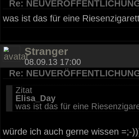
Re: NEUVERÖFFENTLICHUN
was ist das für eine Riesenzigaret
Stranger
08.09.13 17:00
Re: NEUVERÖFFENTLICHUN
Zitat
Elisa_Day
was ist das für eine Riesenzigar
würde ich auch gerne wissen =;-))