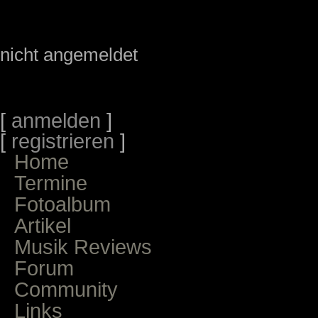
nicht angemeldet
[
anmelden
]
[
registrieren
]
Home
Termine
Fotoalbum
Artikel
Musik Reviews
Forum
Community
Links