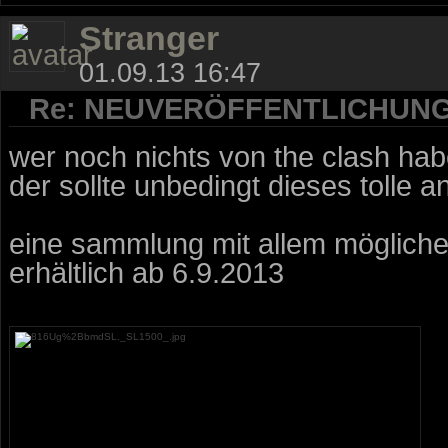
Stranger
01.09.13 16:47
Re: NEUVERÖFFENTLICHUN
wer noch nichts von the clash hab
der sollte unbedingt dieses tolle
eine sammlung mit allem möglichen
erhältlich ab 6.9.2013