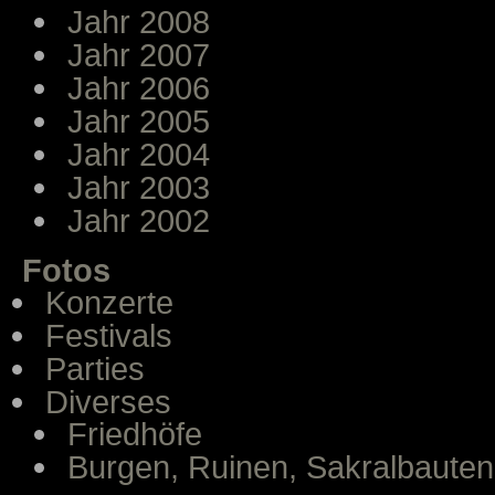
Jahr 2008
Jahr 2007
Jahr 2006
Jahr 2005
Jahr 2004
Jahr 2003
Jahr 2002
Fotos
Konzerte
Festivals
Parties
Diverses
Friedhöfe
Burgen, Ruinen, Sakralbauten