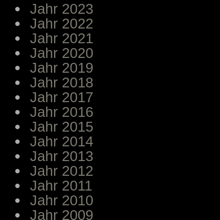
Jahr 2023
Jahr 2022
Jahr 2021
Jahr 2020
Jahr 2019
Jahr 2018
Jahr 2017
Jahr 2016
Jahr 2015
Jahr 2014
Jahr 2013
Jahr 2012
Jahr 2011
Jahr 2010
Jahr 2009