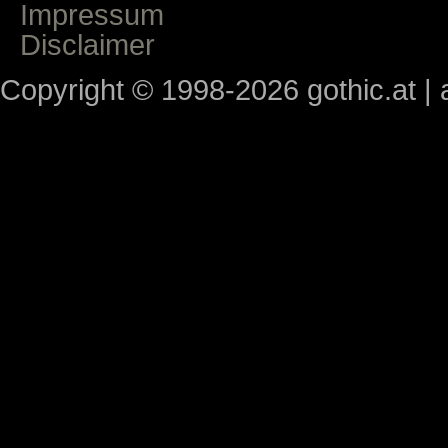
Impressum
Disclaimer
Copyright © 1998-2026 gothic.at | a