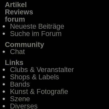
Artikel
Reviews
forum
Neueste Beiträge
Suche im Forum
Community
Chat
Links
Clubs & Veranstalter
Shops & Labels
Bands
Kunst & Fotografie
Szene
Diverses