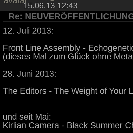
15.06.13 12:43
Re: NEUVERÖFFENTLICHUN
12. Juli 2013:
Front Line Assembly - Echogeneti
(dieses Mal zum Glück ohne Meta
28. Juni 2013:
The Editors - The Weight of Your 
und seit Mai:
Kirlian Camera - Black Summer C