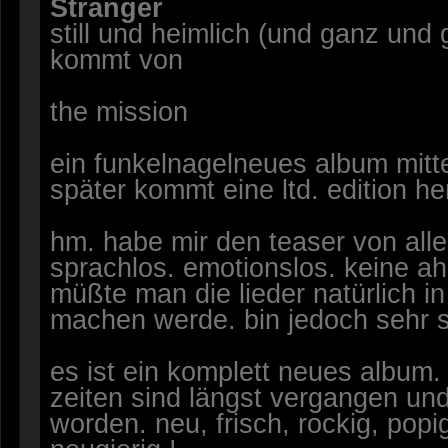
Stranger
still und heimlich (und ganz und
kommt von
the mission
ein funkelnagelneues album mitt
später kommt eine ltd. edition he
hm. habe mir den teaser von alle
sprachlos. emotionslos. keine ah
müßte man die lieder natürlich in
machen werde. bin jedoch sehr sk
es ist ein komplett neues album.
zeiten sind längst vergangen und
worden. neu, frisch, rockig, popig