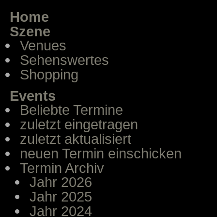
Home
Szene
Venues
Sehenswertes
Shopping
Events
Beliebte Termine
zuletzt eingetragen
zuletzt aktualisiert
neuen Termin einschicken
Termin Archiv
Jahr 2026
Jahr 2025
Jahr 2024