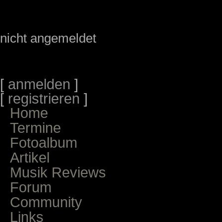
nicht angemeldet
[
anmelden
]
[
registrieren
]
Home
Termine
Fotoalbum
Artikel
Musik Reviews
Forum
Community
Links