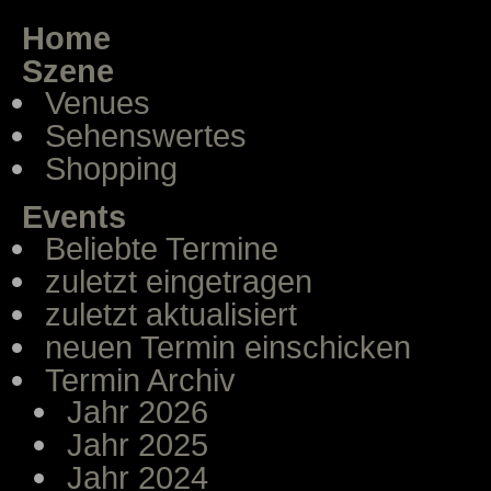
Home
Szene
Venues
Sehenswertes
Shopping
Events
Beliebte Termine
zuletzt eingetragen
zuletzt aktualisiert
neuen Termin einschicken
Termin Archiv
Jahr 2026
Jahr 2025
Jahr 2024