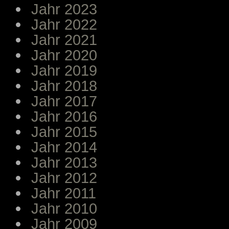
Jahr 2023
Jahr 2022
Jahr 2021
Jahr 2020
Jahr 2019
Jahr 2018
Jahr 2017
Jahr 2016
Jahr 2015
Jahr 2014
Jahr 2013
Jahr 2012
Jahr 2011
Jahr 2010
Jahr 2009