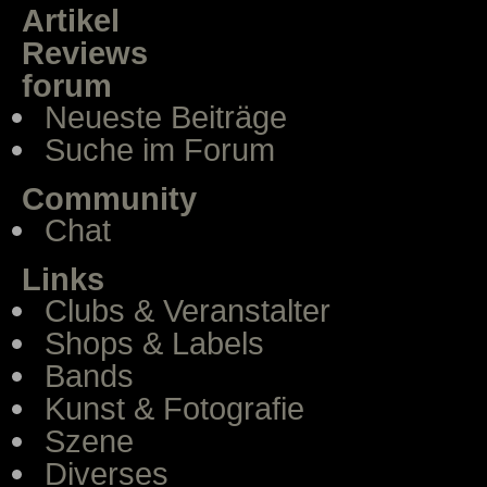
Artikel
Reviews
forum
Neueste Beiträge
Suche im Forum
Community
Chat
Links
Clubs & Veranstalter
Shops & Labels
Bands
Kunst & Fotografie
Szene
Diverses