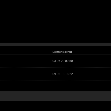
Letzter Beitrag
03.06.20 00:50
09.05.13 18:22