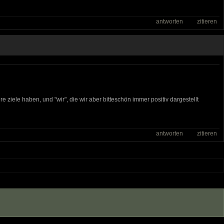
antworten
zitieren
re ziele haben, und "wir", die wir aber bitteschön immer positiv dargestellt
antworten
zitieren