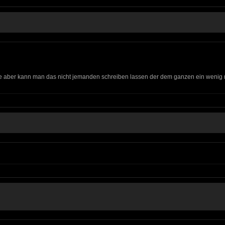
nde aber kann man das nicht jemanden schreiben lassen der dem ganzen ein wenig 