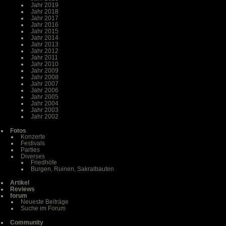
Jahr 2019
Jahr 2018
Jahr 2017
Jahr 2016
Jahr 2015
Jahr 2014
Jahr 2013
Jahr 2012
Jahr 2011
Jahr 2010
Jahr 2009
Jahr 2008
Jahr 2007
Jahr 2006
Jahr 2005
Jahr 2004
Jahr 2003
Jahr 2002
Fotos
Konzerte
Festivals
Parties
Diverses
Friedhöfe
Burgen, Ruinen, Sakralbauten
Artikel
Reviews
forum
Neueste Beiträge
Suche im Forum
Community