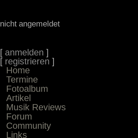
nicht angemeldet
[
anmelden
]
[
registrieren
]
Home
Termine
Fotoalbum
Artikel
Musik Reviews
Forum
Community
Links