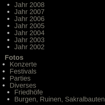
Jahr 2008
Jahr 2007
Jahr 2006
Jahr 2005
Jahr 2004
Jahr 2003
Jahr 2002
Fotos
Konzerte
Festivals
Parties
Diverses
Friedhöfe
Burgen, Ruinen, Sakralbauten