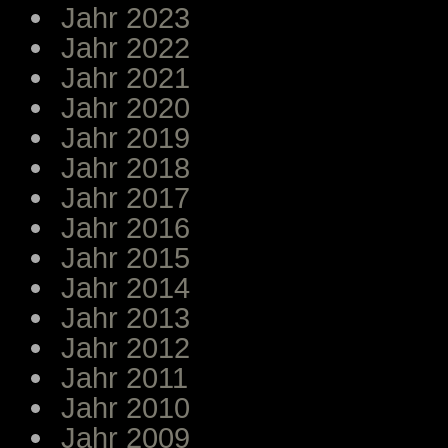
Jahr 2023
Jahr 2022
Jahr 2021
Jahr 2020
Jahr 2019
Jahr 2018
Jahr 2017
Jahr 2016
Jahr 2015
Jahr 2014
Jahr 2013
Jahr 2012
Jahr 2011
Jahr 2010
Jahr 2009