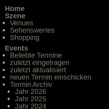
Home
Szene
Venues
Sehenswertes
Shopping
Events
Beliebte Termine
zuletzt eingetragen
zuletzt aktualisiert
neuen Termin einschicken
Termin Archiv
Jahr 2026
Jahr 2025
Jahr 2024