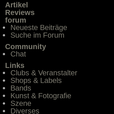
Artikel
Reviews
forum
Neueste Beiträge
Suche im Forum
Community
Chat
Links
Clubs & Veranstalter
Shops & Labels
Bands
Kunst & Fotografie
Szene
Diverses