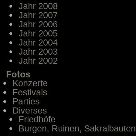
Jahr 2008
Jahr 2007
Jahr 2006
Jahr 2005
Jahr 2004
Jahr 2003
Jahr 2002
Fotos
Konzerte
Festivals
Parties
Diverses
Friedhöfe
Burgen, Ruinen, Sakralbauten