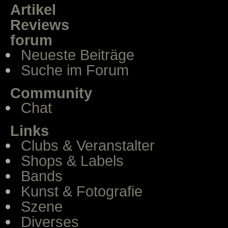
Artikel
Reviews
forum
Neueste Beiträge
Suche im Forum
Community
Chat
Links
Clubs & Veranstalter
Shops & Labels
Bands
Kunst & Fotografie
Szene
Diverses