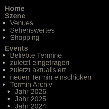
Home
Szene
Venues
Sehenswertes
Shopping
Events
Beliebte Termine
zuletzt eingetragen
zuletzt aktualisiert
neuen Termin einschicken
Termin Archiv
Jahr 2026
Jahr 2025
Jahr 2024