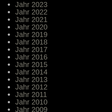
Jahr 2023
Jahr 2022
Jahr 2021
Jahr 2020
Jahr 2019
Jahr 2018
Jahr 2017
Jahr 2016
Jahr 2015
Jahr 2014
Jahr 2013
Jahr 2012
Jahr 2011
Jahr 2010
Jahr 2009