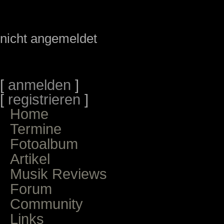
nicht angemeldet
[
anmelden
]
[
registrieren
]
Home
Termine
Fotoalbum
Artikel
Musik Reviews
Forum
Community
Links