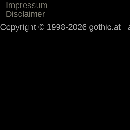
Impressum
Disclaimer
Copyright © 1998-2026 gothic.at | a