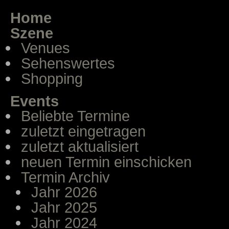
Home
Szene
Venues
Sehenswertes
Shopping
Events
Beliebte Termine
zuletzt eingetragen
zuletzt aktualisiert
neuen Termin einschicken
Termin Archiv
Jahr 2026
Jahr 2025
Jahr 2024