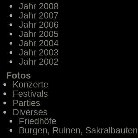
Jahr 2008
Jahr 2007
Jahr 2006
Jahr 2005
Jahr 2004
Jahr 2003
Jahr 2002
Fotos
Konzerte
Festivals
Parties
Diverses
Friedhöfe
Burgen, Ruinen, Sakralbauten