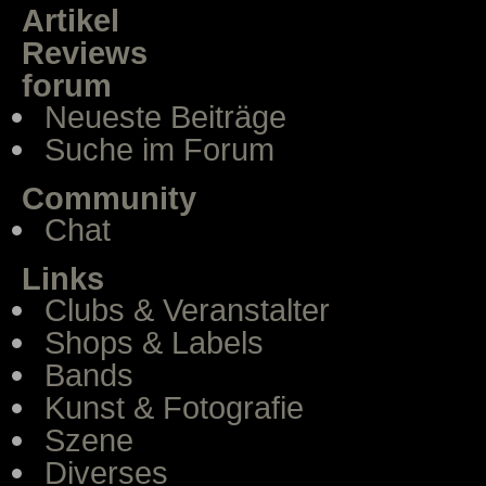
Artikel
Reviews
forum
Neueste Beiträge
Suche im Forum
Community
Chat
Links
Clubs & Veranstalter
Shops & Labels
Bands
Kunst & Fotografie
Szene
Diverses