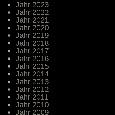
Jahr 2023
Jahr 2022
Jahr 2021
Jahr 2020
Jahr 2019
Jahr 2018
Jahr 2017
Jahr 2016
Jahr 2015
Jahr 2014
Jahr 2013
Jahr 2012
Jahr 2011
Jahr 2010
Jahr 2009