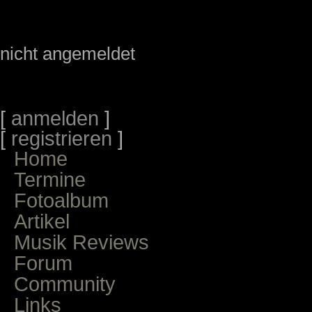
nicht angemeldet
[
anmelden
]
[
registrieren
]
Home
Termine
Fotoalbum
Artikel
Musik Reviews
Forum
Community
Links