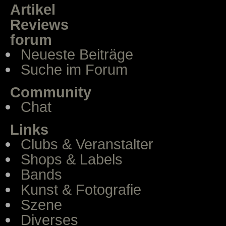
Artikel
Reviews
forum
Neueste Beiträge
Suche im Forum
Community
Chat
Links
Clubs & Veranstalter
Shops & Labels
Bands
Kunst & Fotografie
Szene
Diverses