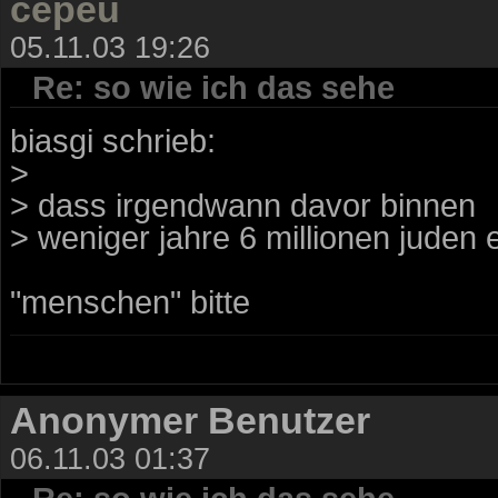
cepeu
05.11.03 19:26
Re: so wie ich das sehe
biasgi schrieb:
>
> dass irgendwann davor binnen
> weniger jahre 6 millionen juden 
"menschen" bitte
Anonymer Benutzer
06.11.03 01:37