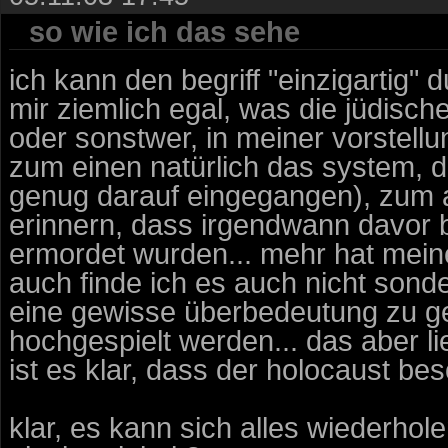
so wie ich das sehe
ich kann den begriff "einzigartig" 
mir ziemlich egal, was die jüdisc
oder sonstwer, in meiner vorstellun
zum einen natürlich das system, 
genug darauf eingegangen), zum a
erinnern, dass irgendwann davor b
ermordet wurden... mehr hat meine
auch finde ich es auch nicht sonde
eine gewisse überbedeutung zu geb
hochgespielt werden... das aber li
ist es klar, dass der holocaust be
klar, es kann sich alles wiederhole