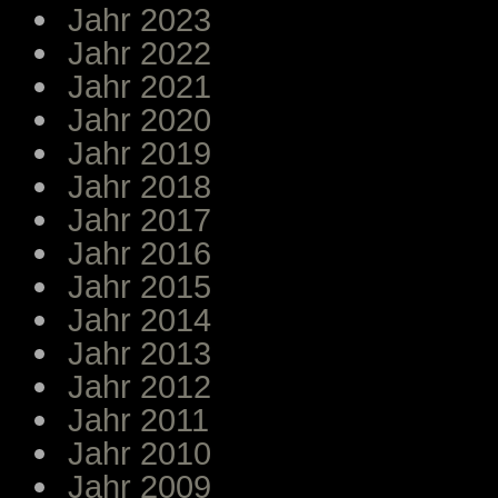
Jahr 2023
Jahr 2022
Jahr 2021
Jahr 2020
Jahr 2019
Jahr 2018
Jahr 2017
Jahr 2016
Jahr 2015
Jahr 2014
Jahr 2013
Jahr 2012
Jahr 2011
Jahr 2010
Jahr 2009