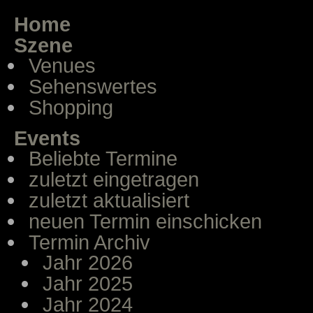
Home
Szene
Venues
Sehenswertes
Shopping
Events
Beliebte Termine
zuletzt eingetragen
zuletzt aktualisiert
neuen Termin einschicken
Termin Archiv
Jahr 2026
Jahr 2025
Jahr 2024