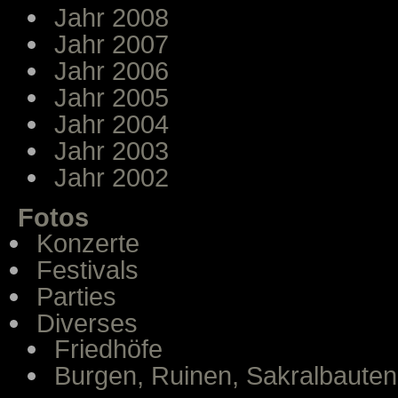
Jahr 2008
Jahr 2007
Jahr 2006
Jahr 2005
Jahr 2004
Jahr 2003
Jahr 2002
Fotos
Konzerte
Festivals
Parties
Diverses
Friedhöfe
Burgen, Ruinen, Sakralbauten