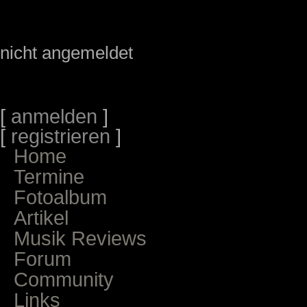
nicht angemeldet
[
anmelden
]
[
registrieren
]
Home
Termine
Fotoalbum
Artikel
Musik Reviews
Forum
Community
Links