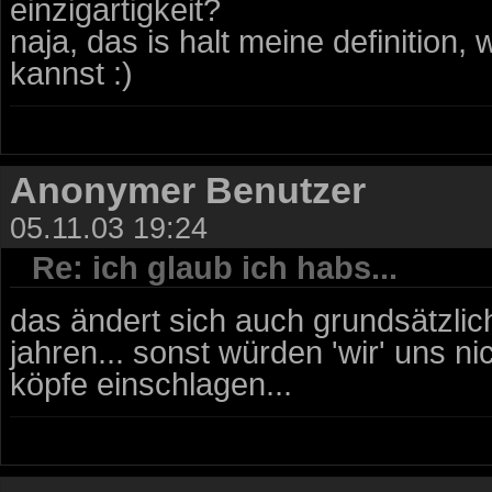
einzigartigkeit?
naja, das is halt meine definition
kannst :)
Anonymer Benutzer
05.11.03 19:24
Re: ich glaub ich habs...
das ändert sich auch grundsätzlic
jahren... sonst würden 'wir' uns ni
köpfe einschlagen...