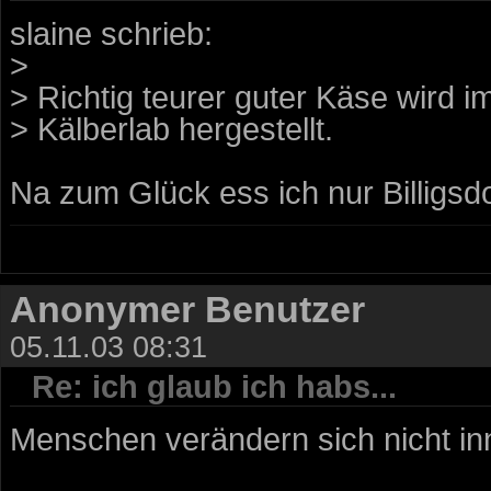
slaine schrieb:
>
> Richtig teurer guter Käse wird 
> Kälberlab hergestellt.
Na zum Glück ess ich nur Billigs
Anonymer Benutzer
05.11.03 08:31
Re: ich glaub ich habs...
Menschen verändern sich nicht in