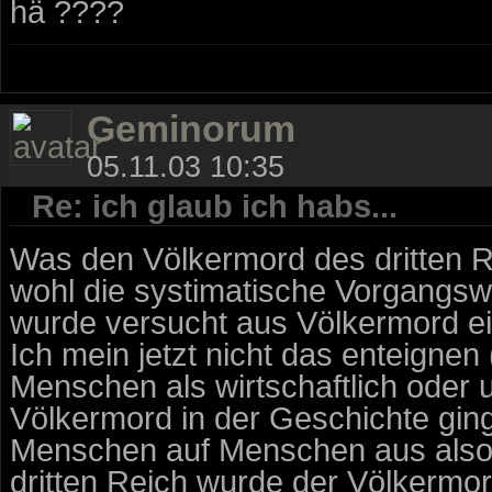
hä ????
Geminorum
05.11.03 10:35
Re: ich glaub ich habs...
Was den Völkermord des dritten R
wohl die systimatische Vorgangsw
wurde versucht aus Völkermord ei
Ich mein jetzt nicht das enteignen
Menschen als wirtschaftlich oder un
Völkermord in der Geschichte gin
Menschen auf Menschen aus also 
dritten Reich wurde der Völkermor