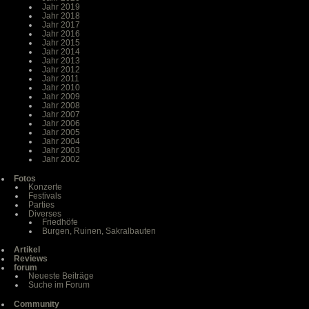
Jahr 2019
Jahr 2018
Jahr 2017
Jahr 2016
Jahr 2015
Jahr 2014
Jahr 2013
Jahr 2012
Jahr 2011
Jahr 2010
Jahr 2009
Jahr 2008
Jahr 2007
Jahr 2006
Jahr 2005
Jahr 2004
Jahr 2003
Jahr 2002
Fotos
Konzerte
Festivals
Parties
Diverses
Friedhöfe
Burgen, Ruinen, Sakralbauten
Artikel
Reviews
forum
Neueste Beiträge
Suche im Forum
Community