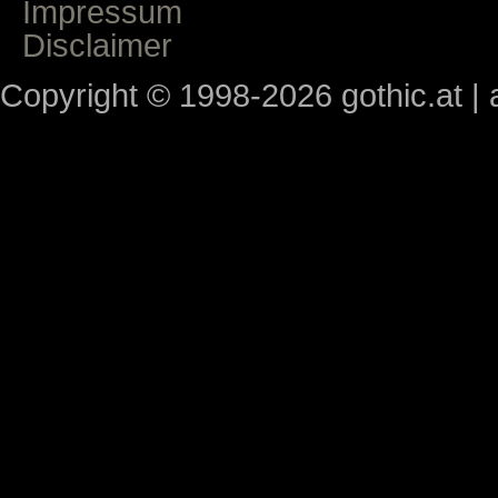
Impressum
Disclaimer
Copyright © 1998-2026 gothic.at | a