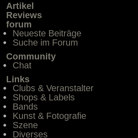
Artikel
Reviews
forum
Neueste Beiträge
Suche im Forum
Community
Chat
Links
Clubs & Veranstalter
Shops & Labels
Bands
Kunst & Fotografie
Szene
Diverses