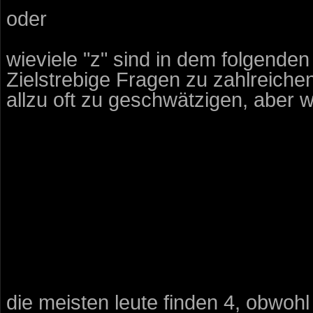
oder
wieviele "z" sind in dem folgenden
Zielstrebige Fragen zu zahlreichen
allzu oft zu geschwätzigen, aber 
die meisten leute finden 4, obwohl