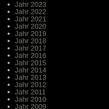
Jahr 2023
Jahr 2022
Jahr 2021
Jahr 2020
Jahr 2019
Jahr 2018
Jahr 2017
Jahr 2016
Jahr 2015
Jahr 2014
Jahr 2013
Jahr 2012
Jahr 2011
Jahr 2010
Jahr 2009