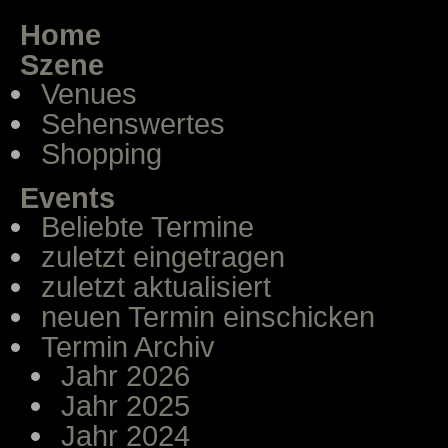
Home
Szene
Venues
Sehenswertes
Shopping
Events
Beliebte Termine
zuletzt eingetragen
zuletzt aktualisiert
neuen Termin einschicken
Termin Archiv
Jahr 2026
Jahr 2025
Jahr 2024