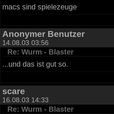
macs sind spielezeuge
Anonymer Benutzer
14.08.03 03:56
Re: Wurm - Blaster
...und das ist gut so.
scare
16.08.03 14:33
Re: Wurm - Blaster