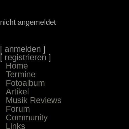
nicht angemeldet
[
anmelden
]
[
registrieren
]
Home
Termine
Fotoalbum
Artikel
Musik Reviews
Forum
Community
Links