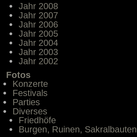
Jahr 2008
Jahr 2007
Jahr 2006
Jahr 2005
Jahr 2004
Jahr 2003
Jahr 2002
Fotos
Konzerte
Festivals
Parties
Diverses
Friedhöfe
Burgen, Ruinen, Sakralbauten