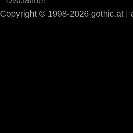
Disclaimer
Copyright © 1998-2026 gothic.at | a