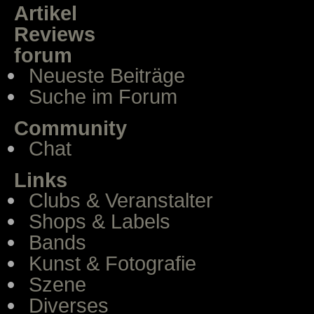
Artikel
Reviews
forum
Neueste Beiträge
Suche im Forum
Community
Chat
Links
Clubs & Veranstalter
Shops & Labels
Bands
Kunst & Fotografie
Szene
Diverses