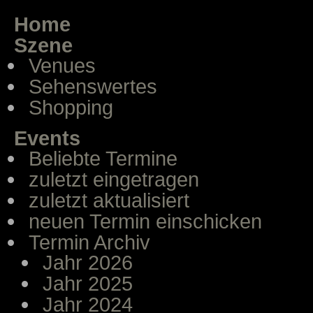
Home
Szene
Venues
Sehenswertes
Shopping
Events
Beliebte Termine
zuletzt eingetragen
zuletzt aktualisiert
neuen Termin einschicken
Termin Archiv
Jahr 2026
Jahr 2025
Jahr 2024