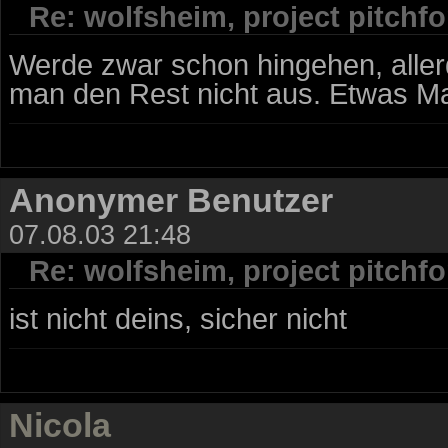
Re: wolfsheim, project pitchfor
Werde zwar schon hingehen, allerd
man den Rest nicht aus. Etwas M
Anonymer Benutzer
07.08.03 21:48
Re: wolfsheim, project pitchfor
ist nicht deins, sicher nicht
Nicola