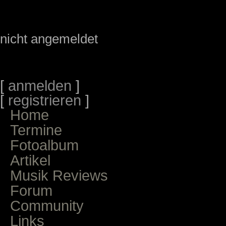
nicht angemeldet
[
anmelden
]
[
registrieren
]
Home
Termine
Fotoalbum
Artikel
Musik Reviews
Forum
Community
Links