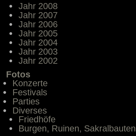
Jahr 2008
Jahr 2007
Jahr 2006
Jahr 2005
Jahr 2004
Jahr 2003
Jahr 2002
Fotos
Konzerte
Festivals
Parties
Diverses
Friedhöfe
Burgen, Ruinen, Sakralbauten