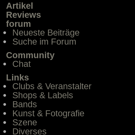
Artikel
Reviews
forum
Neueste Beiträge
Suche im Forum
Community
Chat
Links
Clubs & Veranstalter
Shops & Labels
Bands
Kunst & Fotografie
Szene
Diverses