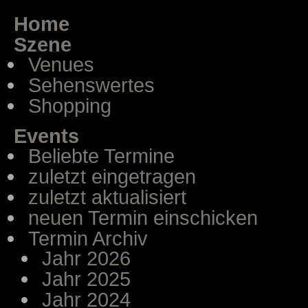
Home
Szene
Venues
Sehenswertes
Shopping
Events
Beliebte Termine
zuletzt eingetragen
zuletzt aktualisiert
neuen Termin einschicken
Termin Archiv
Jahr 2026
Jahr 2025
Jahr 2024