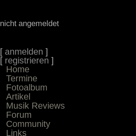
nicht angemeldet
[
anmelden
]
[
registrieren
]
Home
Termine
Fotoalbum
Artikel
Musik Reviews
Forum
Community
Links