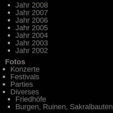
Jahr 2008
Jahr 2007
Jahr 2006
Jahr 2005
Jahr 2004
Jahr 2003
Jahr 2002
Fotos
Konzerte
Festivals
Parties
Diverses
Friedhöfe
Burgen, Ruinen, Sakralbauten