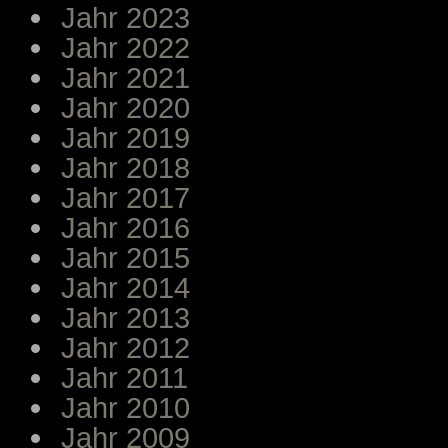
Jahr 2023
Jahr 2022
Jahr 2021
Jahr 2020
Jahr 2019
Jahr 2018
Jahr 2017
Jahr 2016
Jahr 2015
Jahr 2014
Jahr 2013
Jahr 2012
Jahr 2011
Jahr 2010
Jahr 2009