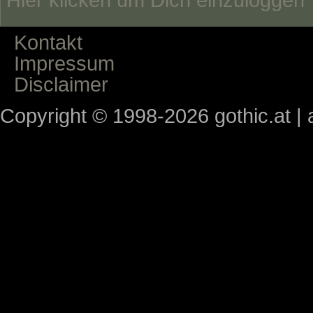
Kontakt
Impressum
Disclaimer
Copyright © 1998-2026 gothic.at | a