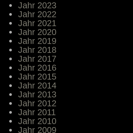
Jahr 2023
Jahr 2022
Jahr 2021
Jahr 2020
Jahr 2019
Jahr 2018
Jahr 2017
Jahr 2016
Jahr 2015
Jahr 2014
Jahr 2013
Jahr 2012
Jahr 2011
Jahr 2010
Jahr 2009