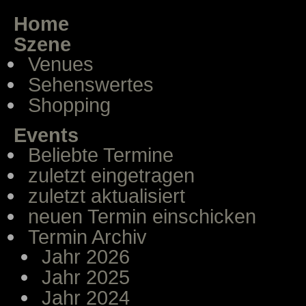
Home
Szene
Venues
Sehenswertes
Shopping
Events
Beliebte Termine
zuletzt eingetragen
zuletzt aktualisiert
neuen Termin einschicken
Termin Archiv
Jahr 2026
Jahr 2025
Jahr 2024