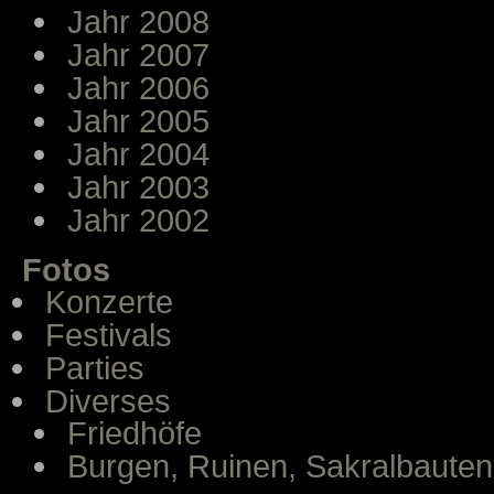
Jahr 2008
Jahr 2007
Jahr 2006
Jahr 2005
Jahr 2004
Jahr 2003
Jahr 2002
Fotos
Konzerte
Festivals
Parties
Diverses
Friedhöfe
Burgen, Ruinen, Sakralbauten