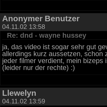
Anonymer Benutzer
04.11.02 13:58
Re: dnd - wayne hussey
ja, das video ist sogar sehr gut 
allerdings kurz aussetzen, schon 
jeder filmer verdient, mein bizeps i
(leider nur der rechte) :)
Llewelyn
04.11.02 13:59