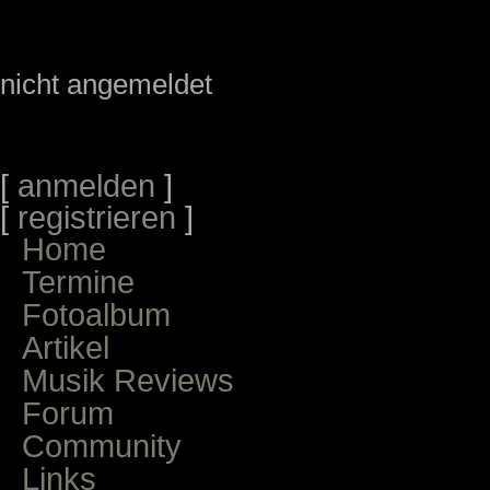
nicht angemeldet
[
anmelden
]
[
registrieren
]
Home
Termine
Fotoalbum
Artikel
Musik Reviews
Forum
Community
Links