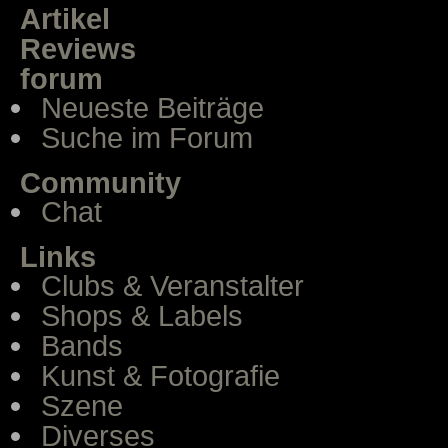
Artikel
Reviews
forum
Neueste Beiträge
Suche im Forum
Community
Chat
Links
Clubs & Veranstalter
Shops & Labels
Bands
Kunst & Fotografie
Szene
Diverses