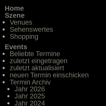
Home
Szene
Venues
Sehenswertes
Shopping
Events
Beliebte Termine
zuletzt eingetragen
zuletzt aktualisiert
neuen Termin einschicken
Termin Archiv
Jahr 2026
Jahr 2025
Jahr 2024