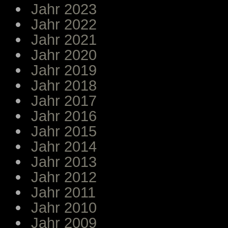
Jahr 2023
Jahr 2022
Jahr 2021
Jahr 2020
Jahr 2019
Jahr 2018
Jahr 2017
Jahr 2016
Jahr 2015
Jahr 2014
Jahr 2013
Jahr 2012
Jahr 2011
Jahr 2010
Jahr 2009