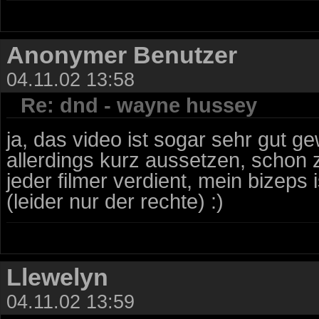
Anonymer Benutzer
04.11.02 13:58
Re: dnd - wayne hussey
ja, das video ist sogar sehr gut 
allerdings kurz aussetzen, schon 
jeder filmer verdient, mein bizeps i
(leider nur der rechte) :)
Llewelyn
04.11.02 13:59