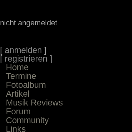
nicht angemeldet
[
anmelden
]
[
registrieren
]
Home
Termine
Fotoalbum
Artikel
Musik Reviews
Forum
Community
Links