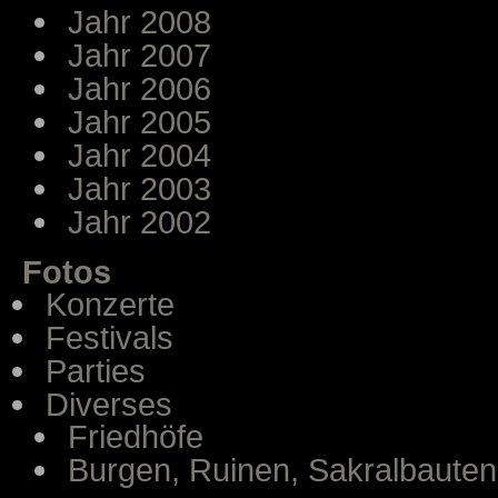
Jahr 2008
Jahr 2007
Jahr 2006
Jahr 2005
Jahr 2004
Jahr 2003
Jahr 2002
Fotos
Konzerte
Festivals
Parties
Diverses
Friedhöfe
Burgen, Ruinen, Sakralbauten