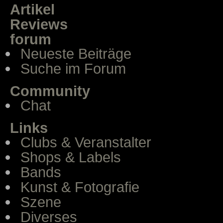
Artikel
Reviews
forum
Neueste Beiträge
Suche im Forum
Community
Chat
Links
Clubs & Veranstalter
Shops & Labels
Bands
Kunst & Fotografie
Szene
Diverses