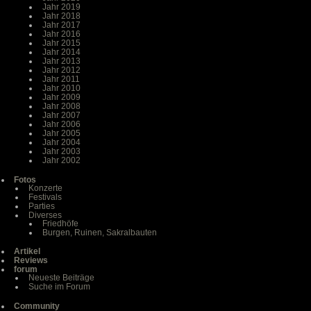
Jahr 2019
Jahr 2018
Jahr 2017
Jahr 2016
Jahr 2015
Jahr 2014
Jahr 2013
Jahr 2012
Jahr 2011
Jahr 2010
Jahr 2009
Jahr 2008
Jahr 2007
Jahr 2006
Jahr 2005
Jahr 2004
Jahr 2003
Jahr 2002
Fotos
Konzerte
Festivals
Parties
Diverses
Friedhöfe
Burgen, Ruinen, Sakralbauten
Artikel
Reviews
forum
Neueste Beiträge
Suche im Forum
Community