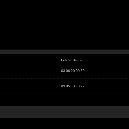
Letzter Beitrag
03.06.20 00:50
09.05.13 18:22