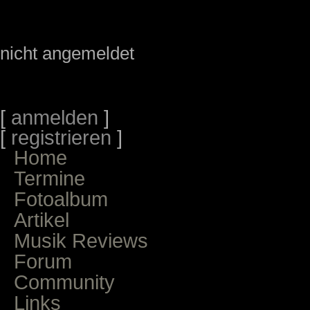
nicht angemeldet
[
anmelden
]
[
registrieren
]
Home
Termine
Fotoalbum
Artikel
Musik Reviews
Forum
Community
Links