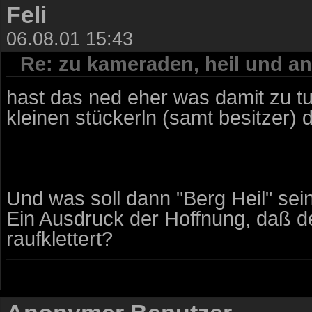
Feli
06.08.01 15:43
Re: zu kameraden, heil und an
hast das ned eher was damit zu tun
kleinen stückerln (samt besitzer) 
Und was soll dann "Berg Heil" sei
Ein Ausdruck der Hoffnung, daß d
raufklettert?