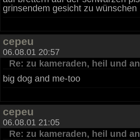
grinsendem gesicht zu wünschen :
cepeu
06.08.01 20:57
Re: zu kameraden, heil und an
big dog and me-too
cepeu
06.08.01 21:05
Re: zu kameraden, heil und an