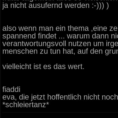
ja nicht ausufernd werden :-))) )
also wenn man ein thema ,eine zei
spannend findet ... warum dann ni
verantwortungsvoll nutzen um irg
menschen zu tun hat, auf den gr
vielleicht ist es das wert.
fiaddi
eva, die jetzt hoffentlich nicht noc
*schleiertanz*