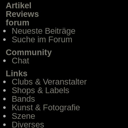
Artikel
Reviews
forum
Neueste Beiträge
Suche im Forum
Community
Chat
Links
Clubs & Veranstalter
Shops & Labels
Bands
Kunst & Fotografie
Szene
Diverses