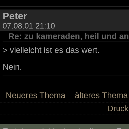
Peter
07.08.01 21:10
Re: zu kameraden, heil und an
> vielleicht ist es das wert.
Nein.
Neueres Thema
älteres Thema
Druck