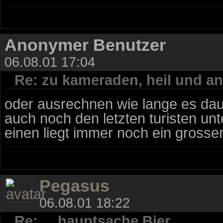
Anonymer Benutzer
06.08.01 17:04
Re: zu kameraden, heil und an
oder ausrechnen wie lange es daue
auch noch den letzten turisten un
einen liegt immer noch ein grosser 
Pegasus
06.08.01 18:22
Re: ... hauptsache Bier