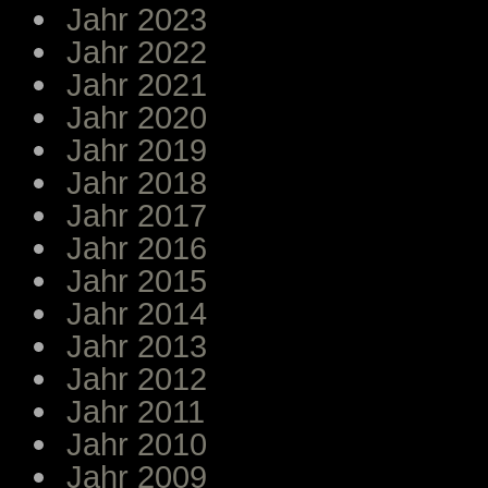
Jahr 2023
Jahr 2022
Jahr 2021
Jahr 2020
Jahr 2019
Jahr 2018
Jahr 2017
Jahr 2016
Jahr 2015
Jahr 2014
Jahr 2013
Jahr 2012
Jahr 2011
Jahr 2010
Jahr 2009