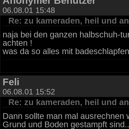
Anonymer Benutzer
06.08.01 15:48
Re: zu kameraden, heil und an
naja bei den ganzen halbschuh-tur
achten !
was da so alles mit badeschlapfen n
Feli
06.08.01 15:52
Re: zu kameraden, heil und an
Dann sollte man mal ausrechnen wi
Grund und Boden gestampft sind....