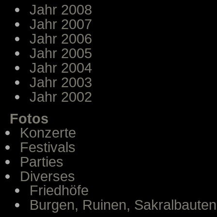
Jahr 2008
Jahr 2007
Jahr 2006
Jahr 2005
Jahr 2004
Jahr 2003
Jahr 2002
Fotos
Konzerte
Festivals
Parties
Diverses
Friedhöfe
Burgen, Ruinen, Sakralbauten