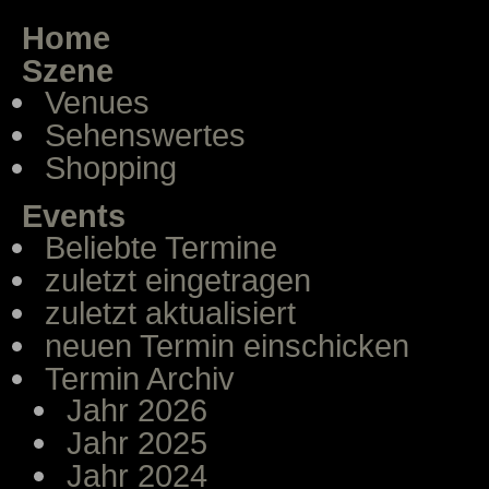
Home
Szene
Venues
Sehenswertes
Shopping
Events
Beliebte Termine
zuletzt eingetragen
zuletzt aktualisiert
neuen Termin einschicken
Termin Archiv
Jahr 2026
Jahr 2025
Jahr 2024