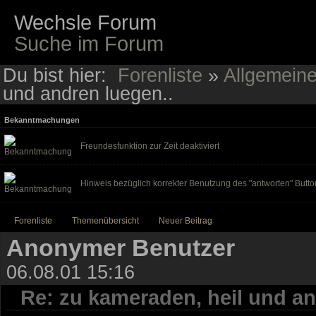
Wechsle Forum
Suche im Forum
Du bist hier:
Forenliste
»
Allgemein
und andren luegen..
Bekanntmachungen
Freundesfunktion zur Zeit deaktiviert
Hinweis bezüglich korrekter Benutzung des "antworten" Butto
Forenliste
Themenübersicht
Neuer Beitrag
Anonymer Benutzer
06.08.01 15:16
Re: zu kameraden, heil und an