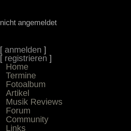
nicht angemeldet
[
anmelden
]
[
registrieren
]
Home
Termine
Fotoalbum
Artikel
Musik Reviews
Forum
Community
Links