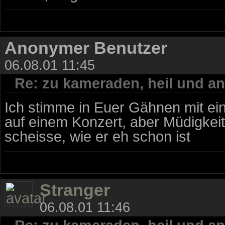
Anonymer Benutzer
06.08.01 11:45
Re: zu kameraden, heil und an
Ich stimme in Euer Gähnen mit ein 
auf einem Konzert, aber Müdigkei
scheisse, wie er eh schon ist
Stranger
06.08.01 11:46