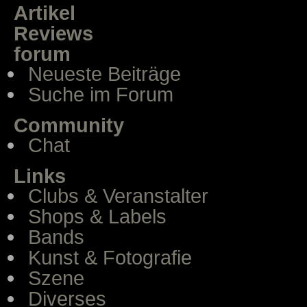
Artikel
Reviews
forum
Neueste Beiträge
Suche im Forum
Community
Chat
Links
Clubs & Veranstalter
Shops & Labels
Bands
Kunst & Fotografie
Szene
Diverses