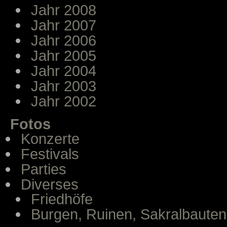
Jahr 2008
Jahr 2007
Jahr 2006
Jahr 2005
Jahr 2004
Jahr 2003
Jahr 2002
Fotos
Konzerte
Festivals
Parties
Diverses
Friedhöfe
Burgen, Ruinen, Sakralbauten