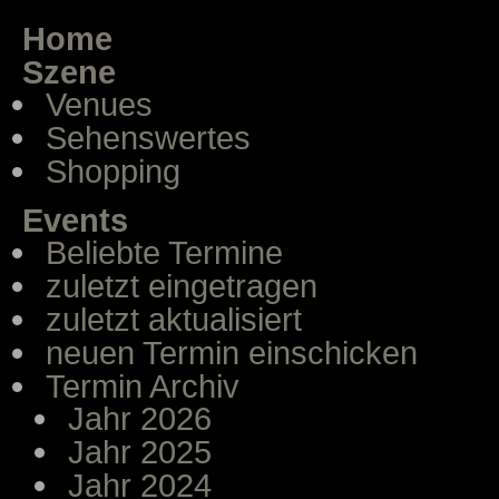
Home
Szene
Venues
Sehenswertes
Shopping
Events
Beliebte Termine
zuletzt eingetragen
zuletzt aktualisiert
neuen Termin einschicken
Termin Archiv
Jahr 2026
Jahr 2025
Jahr 2024