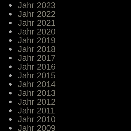
Jahr 2023
Jahr 2022
Jahr 2021
Jahr 2020
Jahr 2019
Jahr 2018
Jahr 2017
Jahr 2016
Jahr 2015
Jahr 2014
Jahr 2013
Jahr 2012
Jahr 2011
Jahr 2010
Jahr 2009