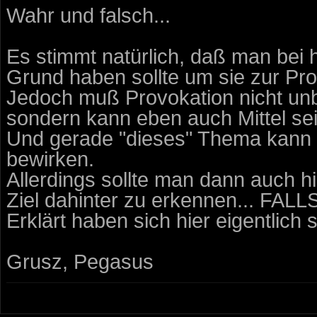
Wahr und falsch...
Es stimmt natürlich, daß man bei
Grund haben sollte um sie zur Pr
Jedoch muß Provokation nicht un
sondern kann eben auch Mittel s
Und gerade "dieses" Thema kann s
bewirken.
Allerdings sollte man dann auch h
Ziel dahinter zu erkennen... FALL
Erklärt haben sich hier eigentlich s
Grusz, Pegasus