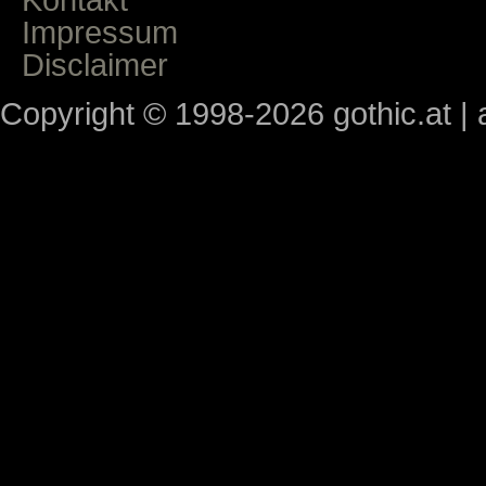
Impressum
Disclaimer
Copyright © 1998-2026 gothic.at | a