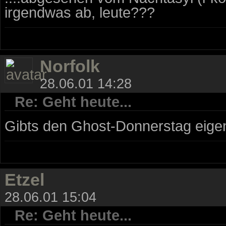
irgendwas ab, leute???
Norfolk
28.06.01 14:28
Re: Geht heute...
Gibts den Ghost-Donnerstag eigen
Etzel
28.06.01 15:04
Re: Geht heute...