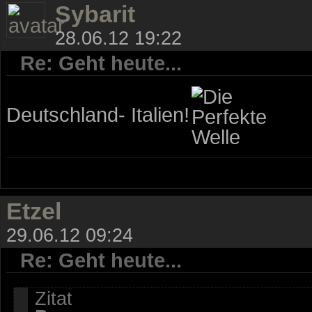
Sybarit
28.06.12 19:22
Re: Geht heute...
Deutschland- Italien!
Etzel
29.06.12 09:24
Re: Geht heute...
Zitat