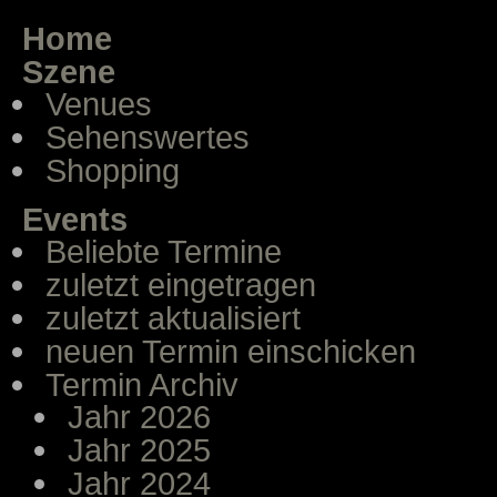
Home
Szene
Venues
Sehenswertes
Shopping
Events
Beliebte Termine
zuletzt eingetragen
zuletzt aktualisiert
neuen Termin einschicken
Termin Archiv
Jahr 2026
Jahr 2025
Jahr 2024