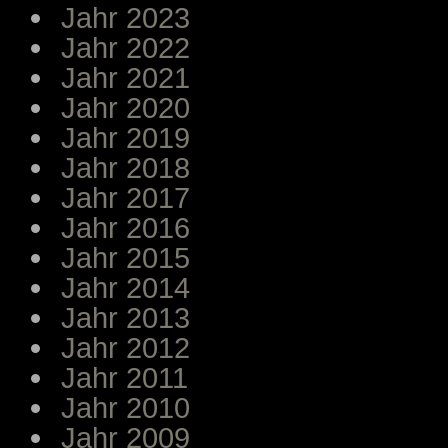
Jahr 2023
Jahr 2022
Jahr 2021
Jahr 2020
Jahr 2019
Jahr 2018
Jahr 2017
Jahr 2016
Jahr 2015
Jahr 2014
Jahr 2013
Jahr 2012
Jahr 2011
Jahr 2010
Jahr 2009