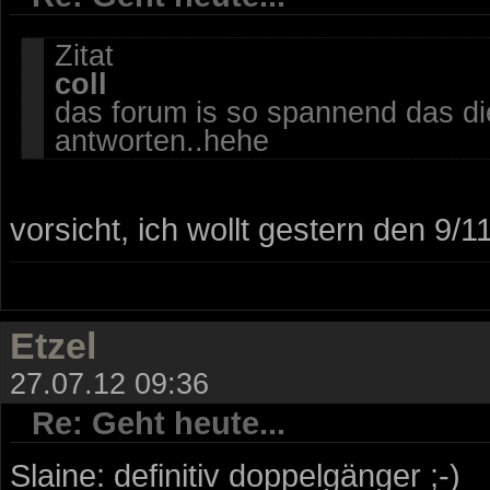
Zitat
coll
das forum is so spannend das die
antworten..hehe
vorsicht, ich wollt gestern den 9/
Etzel
27.07.12 09:36
Re: Geht heute...
Slaine: definitiv doppelgänger ;-)