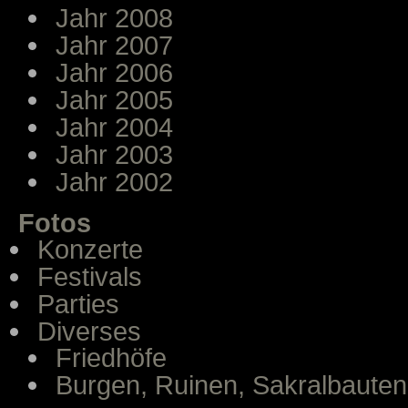
Jahr 2008
Jahr 2007
Jahr 2006
Jahr 2005
Jahr 2004
Jahr 2003
Jahr 2002
Fotos
Konzerte
Festivals
Parties
Diverses
Friedhöfe
Burgen, Ruinen, Sakralbauten