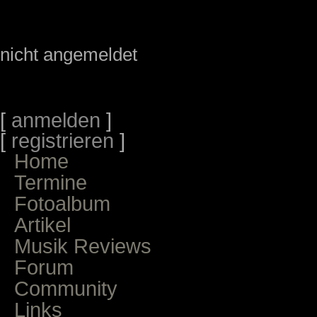
nicht angemeldet
[
anmelden
]
[
registrieren
]
Home
Termine
Fotoalbum
Artikel
Musik Reviews
Forum
Community
Links