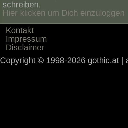
schreiben.
Hier klicken um Dich einzuloggen
Kontakt
Impressum
Disclaimer
Copyright © 1998-2026 gothic.at | a