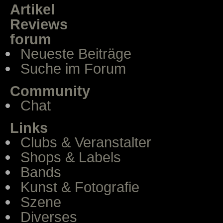
Artikel
Reviews
forum
Neueste Beiträge
Suche im Forum
Community
Chat
Links
Clubs & Veranstalter
Shops & Labels
Bands
Kunst & Fotografie
Szene
Diverses